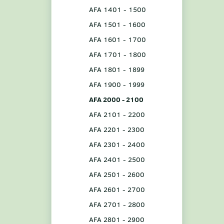
AFA 1401 - 1500
AFA 1501 - 1600
AFA 1601 - 1700
AFA 1701 - 1800
AFA 1801 - 1899
AFA 1900 - 1999
AFA 2000 - 2100
AFA 2101 - 2200
AFA 2201 - 2300
AFA 2301 - 2400
AFA 2401 - 2500
AFA 2501 - 2600
AFA 2601 - 2700
AFA 2701 - 2800
AFA 2801 - 2900