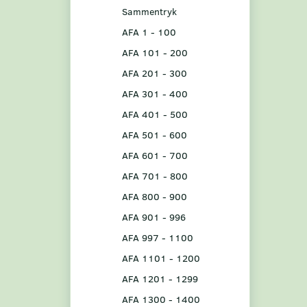
Sammentryk
AFA 1 - 100
AFA 101 - 200
AFA 201 - 300
AFA 301 - 400
AFA 401 - 500
AFA 501 - 600
AFA 601 - 700
AFA 701 - 800
AFA 800 - 900
AFA 901 - 996
AFA 997 - 1100
AFA 1101 - 1200
AFA 1201 - 1299
AFA 1300 - 1400