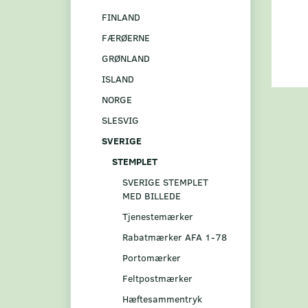
FINLAND
FÆRØERNE
GRØNLAND
ISLAND
NORGE
SLESVIG
SVERIGE
STEMPLET
SVERIGE STEMPLET
MED BILLEDE
Tjenestemærker
Rabatmærker AFA 1-78
Portomærker
Feltpostmærker
Hæftesammentryk