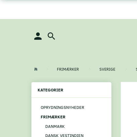
FRIMÆRKER
SVERIGE
KATEGORIER
OPRYDNINGSNYHEDER
FRIMÆRKER
DANMARK
DANSK VESTINDIEN