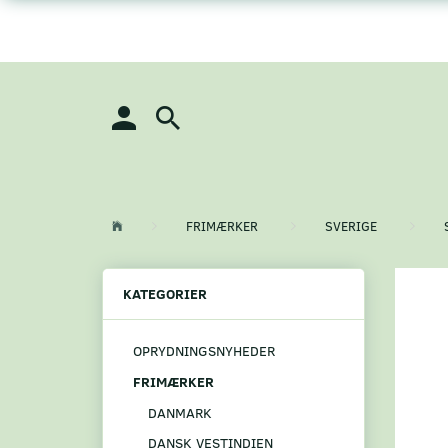
FRIMÆRKER
SVERIGE
KATEGORIER
OPRYDNINGSNYHEDER
FRIMÆRKER
DANMARK
DANSK VESTINDIEN