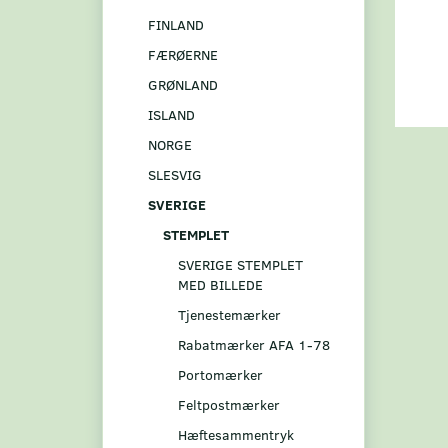
FINLAND
FÆRØERNE
GRØNLAND
ISLAND
NORGE
SLESVIG
SVERIGE
STEMPLET
SVERIGE STEMPLET
MED BILLEDE
Tjenestemærker
Rabatmærker AFA 1-78
Portomærker
Feltpostmærker
Hæftesammentryk