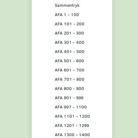
Sammentryk
AFA 1 - 100
AFA 101 - 200
AFA 201 - 300
AFA 301 - 400
AFA 401 - 500
AFA 501 - 600
AFA 601 - 700
AFA 701 - 800
AFA 800 - 900
AFA 901 - 996
AFA 997 - 1100
AFA 1101 - 1200
AFA 1201 - 1299
AFA 1300 - 1400