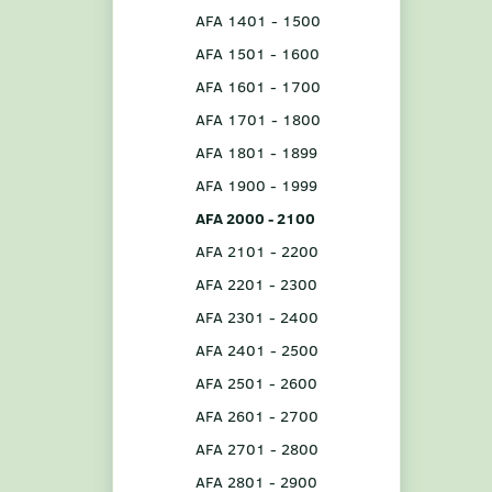
AFA 1401 - 1500
AFA 1501 - 1600
AFA 1601 - 1700
AFA 1701 - 1800
AFA 1801 - 1899
AFA 1900 - 1999
AFA 2000 - 2100
AFA 2101 - 2200
AFA 2201 - 2300
AFA 2301 - 2400
AFA 2401 - 2500
AFA 2501 - 2600
AFA 2601 - 2700
AFA 2701 - 2800
AFA 2801 - 2900