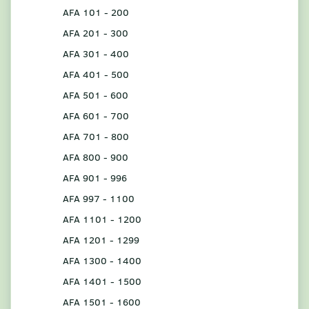
AFA 101 - 200
AFA 201 - 300
AFA 301 - 400
AFA 401 - 500
AFA 501 - 600
AFA 601 - 700
AFA 701 - 800
AFA 800 - 900
AFA 901 - 996
AFA 997 - 1100
AFA 1101 - 1200
AFA 1201 - 1299
AFA 1300 - 1400
AFA 1401 - 1500
AFA 1501 - 1600