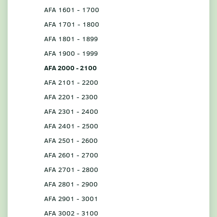
AFA 1601 - 1700
AFA 1701 - 1800
AFA 1801 - 1899
AFA 1900 - 1999
AFA 2000 - 2100
AFA 2101 - 2200
AFA 2201 - 2300
AFA 2301 - 2400
AFA 2401 - 2500
AFA 2501 - 2600
AFA 2601 - 2700
AFA 2701 - 2800
AFA 2801 - 2900
AFA 2901 - 3001
AFA 3002 - 3100