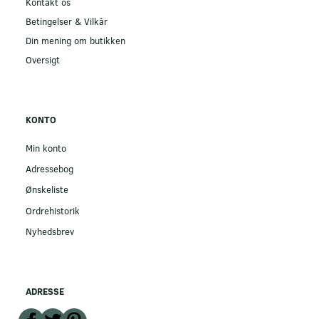
Kontakt os
Betingelser & Vilkår
Din mening om butikken
Oversigt
KONTO
Min konto
Adressebog
Ønskeliste
Ordrehistorik
Nyhedsbrev
ADRESSE