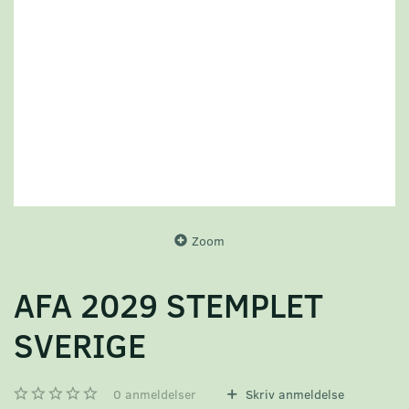
Zoom
AFA 2029 STEMPLET
SVERIGE
0
anmeldelser
Skriv anmeldelse