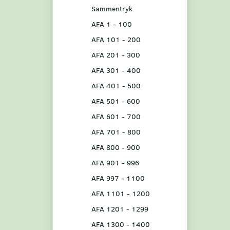
Sammentryk
AFA 1 - 100
AFA 101 - 200
AFA 201 - 300
AFA 301 - 400
AFA 401 - 500
AFA 501 - 600
AFA 601 - 700
AFA 701 - 800
AFA 800 - 900
AFA 901 - 996
AFA 997 - 1100
AFA 1101 - 1200
AFA 1201 - 1299
AFA 1300 - 1400