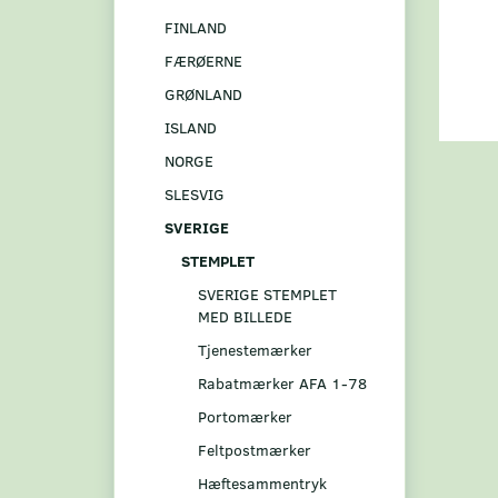
FINLAND
FÆRØERNE
GRØNLAND
ISLAND
NORGE
SLESVIG
SVERIGE
STEMPLET
SVERIGE STEMPLET
MED BILLEDE
Tjenestemærker
Rabatmærker AFA 1-78
Portomærker
Feltpostmærker
Hæftesammentryk