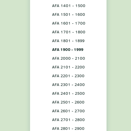
AFA 1401 - 1500
AFA 1501 - 1600
AFA 1601 - 1700
AFA 1701 - 1800
AFA 1801 - 1899
AFA 1900 - 1999
AFA 2000 - 2100
AFA 2101 - 2200
AFA 2201 - 2300
AFA 2301 - 2400
AFA 2401 - 2500
AFA 2501 - 2600
AFA 2601 - 2700
AFA 2701 - 2800
AFA 2801 - 2900