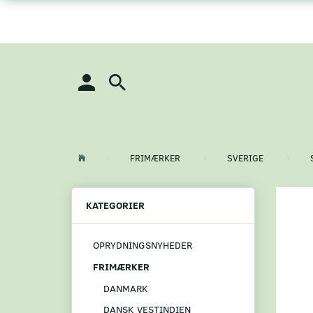
FRIMÆRKER
SVERIGE
KATEGORIER
OPRYDNINGSNYHEDER
FRIMÆRKER
DANMARK
DANSK VESTINDIEN