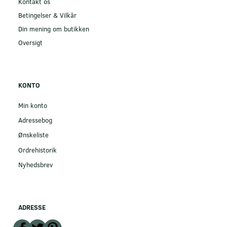
Kontakt os
Betingelser & Vilkår
Din mening om butikken
Oversigt
KONTO
Min konto
Adressebog
Ønskeliste
Ordrehistorik
Nyhedsbrev
ADRESSE