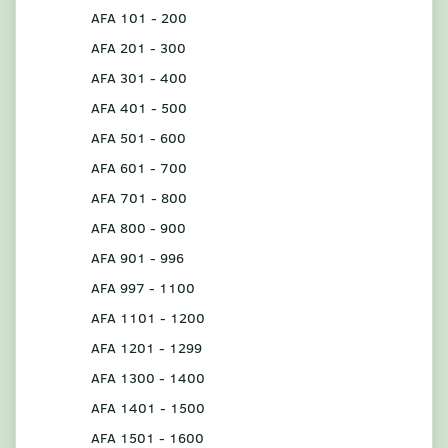
AFA 101 - 200
AFA 201 - 300
AFA 301 - 400
AFA 401 - 500
AFA 501 - 600
AFA 601 - 700
AFA 701 - 800
AFA 800 - 900
AFA 901 - 996
AFA 997 - 1100
AFA 1101 - 1200
AFA 1201 - 1299
AFA 1300 - 1400
AFA 1401 - 1500
AFA 1501 - 1600