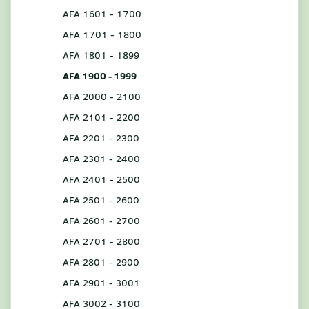
AFA 1601 - 1700
AFA 1701 - 1800
AFA 1801 - 1899
AFA 1900 - 1999
AFA 2000 - 2100
AFA 2101 - 2200
AFA 2201 - 2300
AFA 2301 - 2400
AFA 2401 - 2500
AFA 2501 - 2600
AFA 2601 - 2700
AFA 2701 - 2800
AFA 2801 - 2900
AFA 2901 - 3001
AFA 3002 - 3100