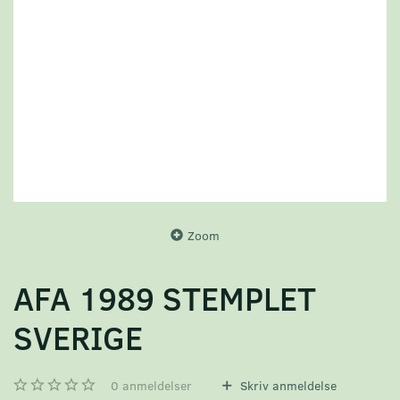
Zoom
AFA 1989 STEMPLET
SVERIGE
0
anmeldelser
Skriv anmeldelse