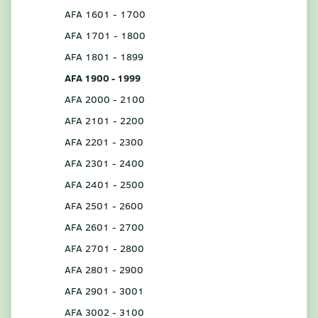
AFA 1601 - 1700
AFA 1701 - 1800
AFA 1801 - 1899
AFA 1900 - 1999
AFA 2000 - 2100
AFA 2101 - 2200
AFA 2201 - 2300
AFA 2301 - 2400
AFA 2401 - 2500
AFA 2501 - 2600
AFA 2601 - 2700
AFA 2701 - 2800
AFA 2801 - 2900
AFA 2901 - 3001
AFA 3002 - 3100