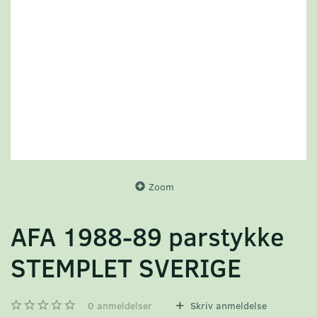
Zoom
AFA 1988-89 parstykke
STEMPLET SVERIGE
0
anmeldelser
Skriv anmeldelse