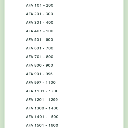
AFA 101 - 200
AFA 201 - 300
AFA 301 - 400
AFA 401 - 500
AFA 501 - 600
AFA 601 - 700
AFA 701 - 800
AFA 800 - 900
AFA 901 - 996
AFA 997 - 1100
AFA 1101 - 1200
AFA 1201 - 1299
AFA 1300 - 1400
AFA 1401 - 1500
AFA 1501 - 1600