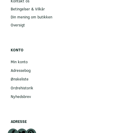
Kontakt os
Betingelser & Vilkår
Din mening om butikken
Oversigt
KONTO
Min konto
Adressebog
Ønskeliste
Ordrehistorik
Nyhedsbrev
ADRESSE