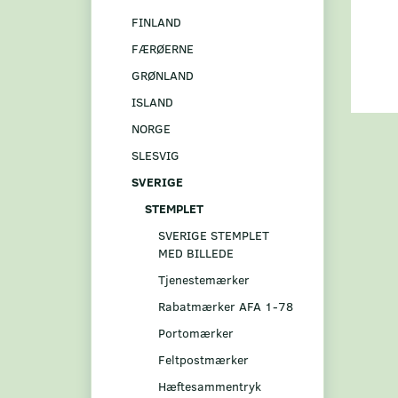
FINLAND
FÆRØERNE
GRØNLAND
ISLAND
NORGE
SLESVIG
SVERIGE
STEMPLET
SVERIGE STEMPLET
MED BILLEDE
Tjenestemærker
Rabatmærker AFA 1-78
Portomærker
Feltpostmærker
Hæftesammentryk