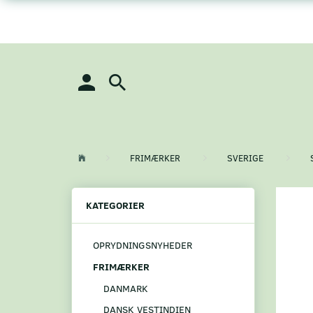
FRIMÆRKER
SVERIGE
KATEGORIER
OPRYDNINGSNYHEDER
FRIMÆRKER
DANMARK
DANSK VESTINDIEN