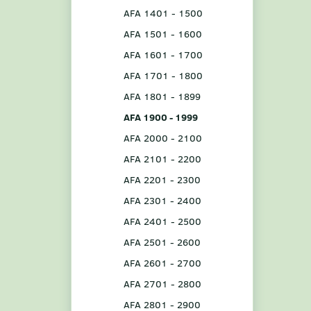
AFA 1401 - 1500
AFA 1501 - 1600
AFA 1601 - 1700
AFA 1701 - 1800
AFA 1801 - 1899
AFA 1900 - 1999
AFA 2000 - 2100
AFA 2101 - 2200
AFA 2201 - 2300
AFA 2301 - 2400
AFA 2401 - 2500
AFA 2501 - 2600
AFA 2601 - 2700
AFA 2701 - 2800
AFA 2801 - 2900