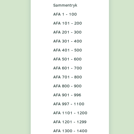
Sammentryk
AFA 1 - 100
AFA 101 - 200
AFA 201 - 300
AFA 301 - 400
AFA 401 - 500
AFA 501 - 600
AFA 601 - 700
AFA 701 - 800
AFA 800 - 900
AFA 901 - 996
AFA 997 - 1100
AFA 1101 - 1200
AFA 1201 - 1299
AFA 1300 - 1400