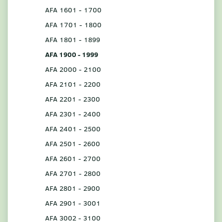
AFA 1601 - 1700
AFA 1701 - 1800
AFA 1801 - 1899
AFA 1900 - 1999
AFA 2000 - 2100
AFA 2101 - 2200
AFA 2201 - 2300
AFA 2301 - 2400
AFA 2401 - 2500
AFA 2501 - 2600
AFA 2601 - 2700
AFA 2701 - 2800
AFA 2801 - 2900
AFA 2901 - 3001
AFA 3002 - 3100