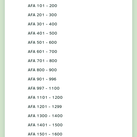
AFA 101 - 200
AFA 201 - 300
AFA 301 - 400
AFA 401 - 500
AFA 501 - 600
AFA 601 - 700
AFA 701 - 800
AFA 800 - 900
AFA 901 - 996
AFA 997 - 1100
AFA 1101 - 1200
AFA 1201 - 1299
AFA 1300 - 1400
AFA 1401 - 1500
AFA 1501 - 1600