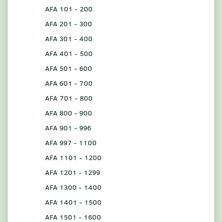
AFA 101 - 200
AFA 201 - 300
AFA 301 - 400
AFA 401 - 500
AFA 501 - 600
AFA 601 - 700
AFA 701 - 800
AFA 800 - 900
AFA 901 - 996
AFA 997 - 1100
AFA 1101 - 1200
AFA 1201 - 1299
AFA 1300 - 1400
AFA 1401 - 1500
AFA 1501 - 1600