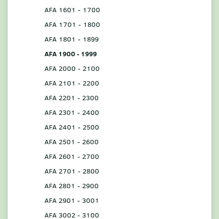
AFA 1601 - 1700
AFA 1701 - 1800
AFA 1801 - 1899
AFA 1900 - 1999
AFA 2000 - 2100
AFA 2101 - 2200
AFA 2201 - 2300
AFA 2301 - 2400
AFA 2401 - 2500
AFA 2501 - 2600
AFA 2601 - 2700
AFA 2701 - 2800
AFA 2801 - 2900
AFA 2901 - 3001
AFA 3002 - 3100