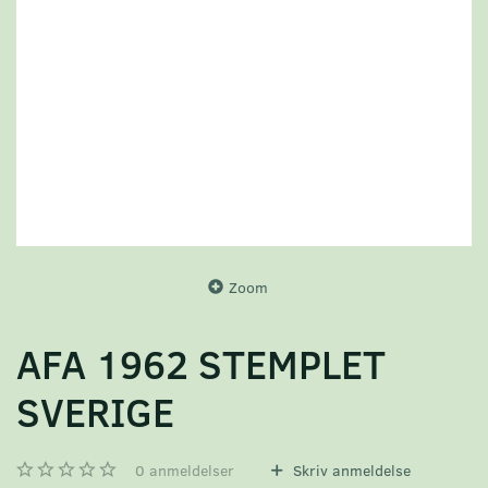
Zoom
AFA 1962 STEMPLET
SVERIGE
0
anmeldelser
Skriv anmeldelse