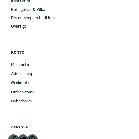
Kontakt os
Betingelser & Vilkår
Din mening om butikken
Oversigt
KONTO
Min konto
Adressebog
Ønskeliste
Ordrehistorik
Nyhedsbrev
ADRESSE