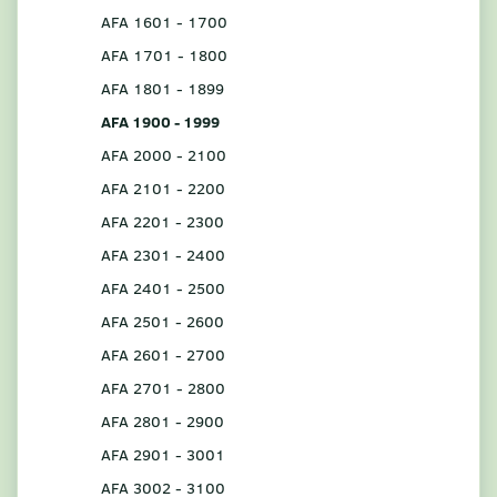
AFA 1601 - 1700
AFA 1701 - 1800
AFA 1801 - 1899
AFA 1900 - 1999
AFA 2000 - 2100
AFA 2101 - 2200
AFA 2201 - 2300
AFA 2301 - 2400
AFA 2401 - 2500
AFA 2501 - 2600
AFA 2601 - 2700
AFA 2701 - 2800
AFA 2801 - 2900
AFA 2901 - 3001
AFA 3002 - 3100