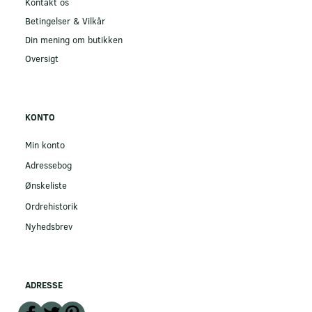
Kontakt os
Betingelser & Vilkår
Din mening om butikken
Oversigt
KONTO
Min konto
Adressebog
Ønskeliste
Ordrehistorik
Nyhedsbrev
ADRESSE