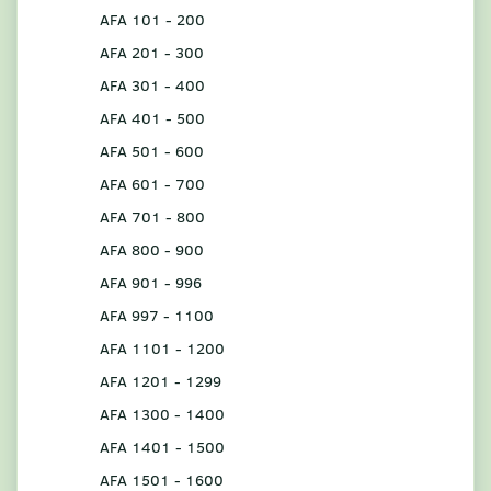
AFA 101 - 200
AFA 201 - 300
AFA 301 - 400
AFA 401 - 500
AFA 501 - 600
AFA 601 - 700
AFA 701 - 800
AFA 800 - 900
AFA 901 - 996
AFA 997 - 1100
AFA 1101 - 1200
AFA 1201 - 1299
AFA 1300 - 1400
AFA 1401 - 1500
AFA 1501 - 1600