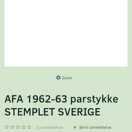
Zoom
AFA 1962-63 parstykke
STEMPLET SVERIGE
0
anmeldelser
Skriv anmeldelse