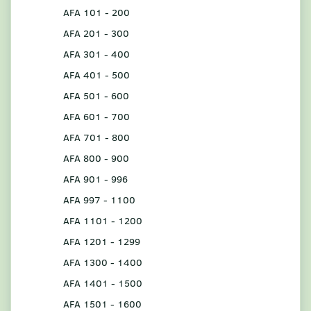
AFA 101 - 200
AFA 201 - 300
AFA 301 - 400
AFA 401 - 500
AFA 501 - 600
AFA 601 - 700
AFA 701 - 800
AFA 800 - 900
AFA 901 - 996
AFA 997 - 1100
AFA 1101 - 1200
AFA 1201 - 1299
AFA 1300 - 1400
AFA 1401 - 1500
AFA 1501 - 1600