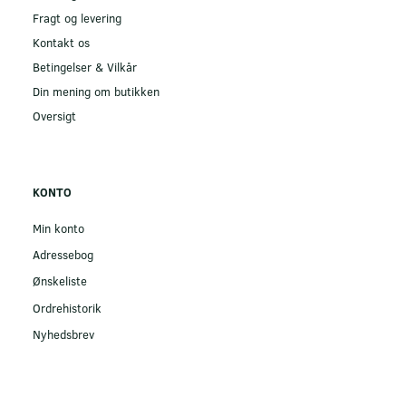
Fragt og levering
Kontakt os
Betingelser & Vilkår
Din mening om butikken
Oversigt
KONTO
Min konto
Adressebog
Ønskeliste
Ordrehistorik
Nyhedsbrev