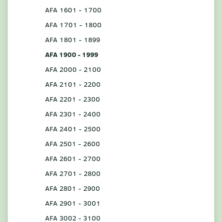
AFA 1601 - 1700
AFA 1701 - 1800
AFA 1801 - 1899
AFA 1900 - 1999
AFA 2000 - 2100
AFA 2101 - 2200
AFA 2201 - 2300
AFA 2301 - 2400
AFA 2401 - 2500
AFA 2501 - 2600
AFA 2601 - 2700
AFA 2701 - 2800
AFA 2801 - 2900
AFA 2901 - 3001
AFA 3002 - 3100