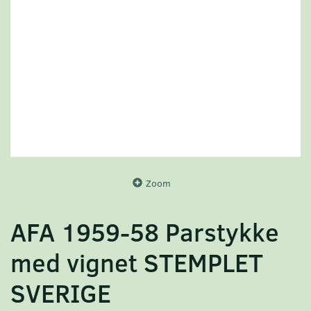
Zoom
AFA 1959-58 Parstykke
med vignet STEMPLET
SVERIGE