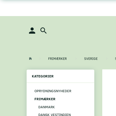
FRIMÆRKER
SVERIGE
KATEGORIER
OPRYDNINGSNYHEDER
FRIMÆRKER
DANMARK
DANSK VESTINDIEN