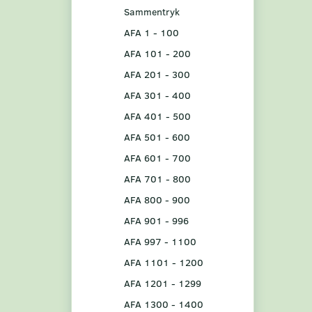
Sammentryk
AFA 1 - 100
AFA 101 - 200
AFA 201 - 300
AFA 301 - 400
AFA 401 - 500
AFA 501 - 600
AFA 601 - 700
AFA 701 - 800
AFA 800 - 900
AFA 901 - 996
AFA 997 - 1100
AFA 1101 - 1200
AFA 1201 - 1299
AFA 1300 - 1400