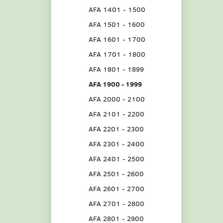
AFA 1401 - 1500
AFA 1501 - 1600
AFA 1601 - 1700
AFA 1701 - 1800
AFA 1801 - 1899
AFA 1900 - 1999
AFA 2000 - 2100
AFA 2101 - 2200
AFA 2201 - 2300
AFA 2301 - 2400
AFA 2401 - 2500
AFA 2501 - 2600
AFA 2601 - 2700
AFA 2701 - 2800
AFA 2801 - 2900