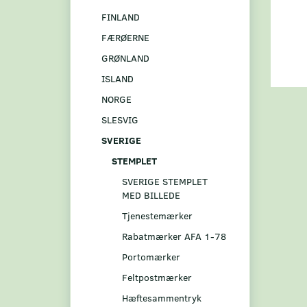
FINLAND
FÆRØERNE
GRØNLAND
ISLAND
NORGE
SLESVIG
SVERIGE
STEMPLET
SVERIGE STEMPLET
MED BILLEDE
Tjenestemærker
Rabatmærker AFA 1-78
Portomærker
Feltpostmærker
Hæftesammentryk