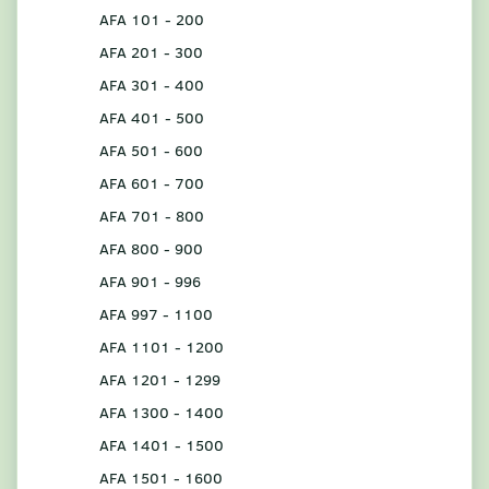
AFA 101 - 200
AFA 201 - 300
AFA 301 - 400
AFA 401 - 500
AFA 501 - 600
AFA 601 - 700
AFA 701 - 800
AFA 800 - 900
AFA 901 - 996
AFA 997 - 1100
AFA 1101 - 1200
AFA 1201 - 1299
AFA 1300 - 1400
AFA 1401 - 1500
AFA 1501 - 1600