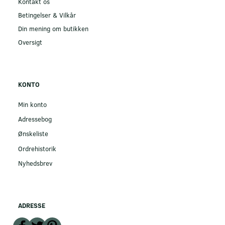
Kontakt os
Betingelser & Vilkår
Din mening om butikken
Oversigt
KONTO
Min konto
Adressebog
Ønskeliste
Ordrehistorik
Nyhedsbrev
ADRESSE