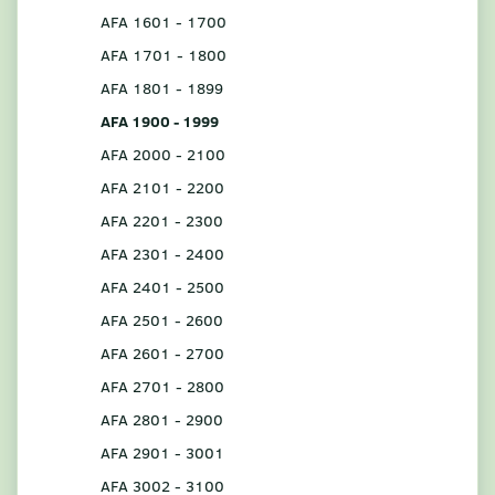
AFA 1601 - 1700
AFA 1701 - 1800
AFA 1801 - 1899
AFA 1900 - 1999
AFA 2000 - 2100
AFA 2101 - 2200
AFA 2201 - 2300
AFA 2301 - 2400
AFA 2401 - 2500
AFA 2501 - 2600
AFA 2601 - 2700
AFA 2701 - 2800
AFA 2801 - 2900
AFA 2901 - 3001
AFA 3002 - 3100