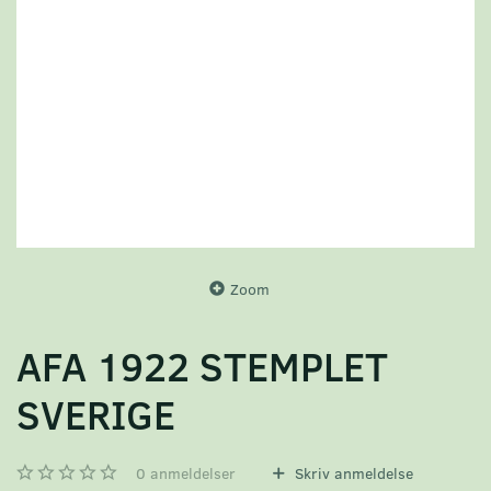
Zoom
AFA 1922 STEMPLET
SVERIGE
0
anmeldelser
Skriv anmeldelse