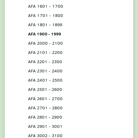
AFA 1601 - 1700
AFA 1701 - 1800
AFA 1801 - 1899
AFA 1900 - 1999
AFA 2000 - 2100
AFA 2101 - 2200
AFA 2201 - 2300
AFA 2301 - 2400
AFA 2401 - 2500
AFA 2501 - 2600
AFA 2601 - 2700
AFA 2701 - 2800
AFA 2801 - 2900
AFA 2901 - 3001
AFA 3002 - 3100