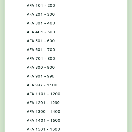
AFA 101 - 200
AFA 201 - 300
AFA 301 - 400
AFA 401 - 500
AFA 501 - 600
AFA 601 - 700
AFA 701 - 800
AFA 800 - 900
AFA 901 - 996
AFA 997 - 1100
AFA 1101 - 1200
AFA 1201 - 1299
AFA 1300 - 1400
AFA 1401 - 1500
AFA 1501 - 1600