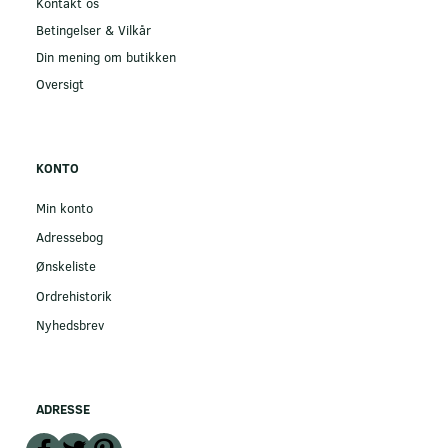
Kontakt os
Betingelser & Vilkår
Din mening om butikken
Oversigt
KONTO
Min konto
Adressebog
Ønskeliste
Ordrehistorik
Nyhedsbrev
ADRESSE