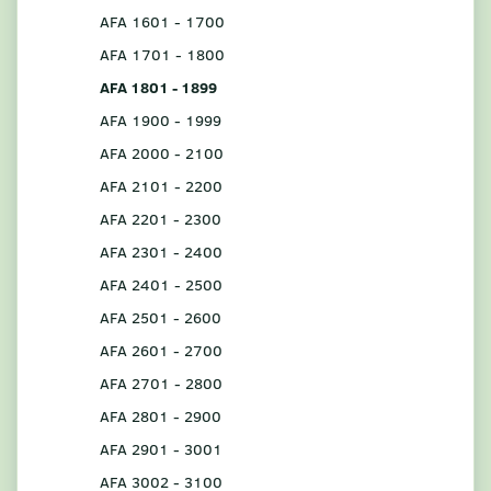
AFA 1601 - 1700
AFA 1701 - 1800
AFA 1801 - 1899
AFA 1900 - 1999
AFA 2000 - 2100
AFA 2101 - 2200
AFA 2201 - 2300
AFA 2301 - 2400
AFA 2401 - 2500
AFA 2501 - 2600
AFA 2601 - 2700
AFA 2701 - 2800
AFA 2801 - 2900
AFA 2901 - 3001
AFA 3002 - 3100