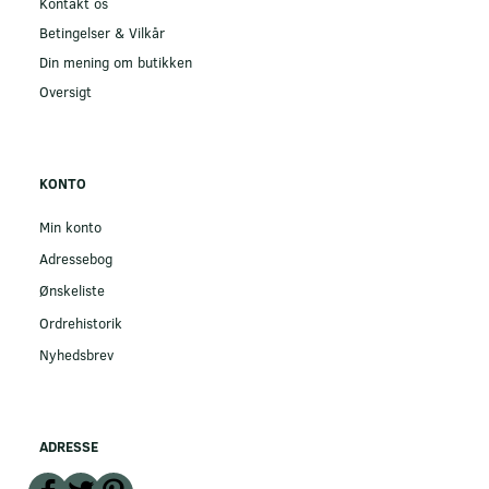
Kontakt os
Betingelser & Vilkår
Din mening om butikken
Oversigt
KONTO
Min konto
Adressebog
Ønskeliste
Ordrehistorik
Nyhedsbrev
ADRESSE