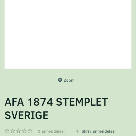
Zoom
AFA 1874 STEMPLET
SVERIGE
0
anmeldelser
Skriv anmeldelse