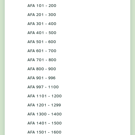
AFA 101 - 200
AFA 201 - 300
AFA 301 - 400
AFA 401 - 500
AFA 501 - 600
AFA 601 - 700
AFA 701 - 800
AFA 800 - 900
AFA 901 - 996
AFA 997 - 1100
AFA 1101 - 1200
AFA 1201 - 1299
AFA 1300 - 1400
AFA 1401 - 1500
AFA 1501 - 1600