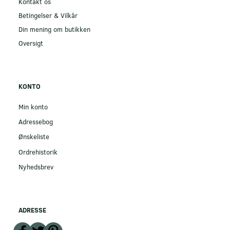
Kontakt os
Betingelser & Vilkår
Din mening om butikken
Oversigt
KONTO
Min konto
Adressebog
Ønskeliste
Ordrehistorik
Nyhedsbrev
ADRESSE