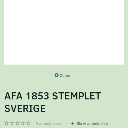
Zoom
AFA 1853 STEMPLET
SVERIGE
0
anmeldelser
Skriv anmeldelse