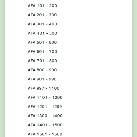
AFA 101 - 200
AFA 201 - 300
AFA 301 - 400
AFA 401 - 500
AFA 501 - 600
AFA 601 - 700
AFA 701 - 800
AFA 800 - 900
AFA 901 - 996
AFA 997 - 1100
AFA 1101 - 1200
AFA 1201 - 1299
AFA 1300 - 1400
AFA 1401 - 1500
AFA 1501 - 1600