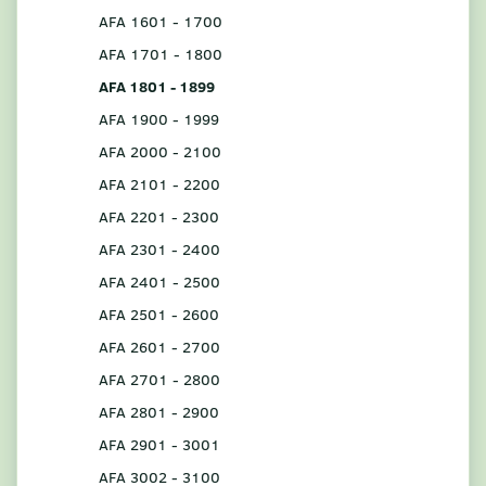
AFA 1601 - 1700
AFA 1701 - 1800
AFA 1801 - 1899
AFA 1900 - 1999
AFA 2000 - 2100
AFA 2101 - 2200
AFA 2201 - 2300
AFA 2301 - 2400
AFA 2401 - 2500
AFA 2501 - 2600
AFA 2601 - 2700
AFA 2701 - 2800
AFA 2801 - 2900
AFA 2901 - 3001
AFA 3002 - 3100