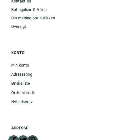
Kontakt os
Betingelser & Vilkår
Din mening om butikken
Oversigt
KONTO
Min konto
Adressebog
Ønskeliste
Ordrehistorik
Nyhedsbrev
ADRESSE