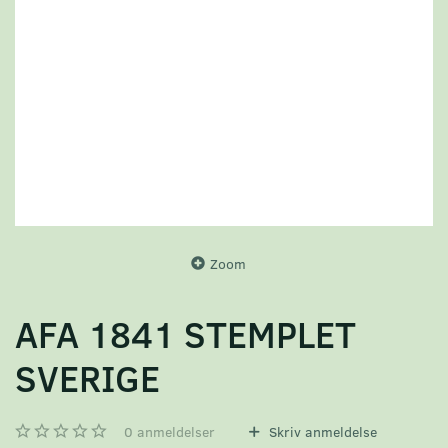
Zoom
AFA 1841 STEMPLET
SVERIGE
0
anmeldelser
Skriv anmeldelse