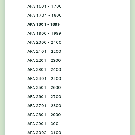
AFA 1601 - 1700
AFA 1701 - 1800
AFA 1801 - 1899
AFA 1900 - 1999
AFA 2000 - 2100
AFA 2101 - 2200
AFA 2201 - 2300
AFA 2301 - 2400
AFA 2401 - 2500
AFA 2501 - 2600
AFA 2601 - 2700
AFA 2701 - 2800
AFA 2801 - 2900
AFA 2901 - 3001
AFA 3002 - 3100