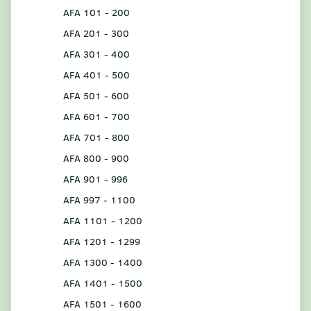
AFA 101 - 200
AFA 201 - 300
AFA 301 - 400
AFA 401 - 500
AFA 501 - 600
AFA 601 - 700
AFA 701 - 800
AFA 800 - 900
AFA 901 - 996
AFA 997 - 1100
AFA 1101 - 1200
AFA 1201 - 1299
AFA 1300 - 1400
AFA 1401 - 1500
AFA 1501 - 1600