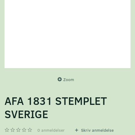
Zoom
AFA 1831 STEMPLET
SVERIGE
0
anmeldelser
Skriv anmeldelse