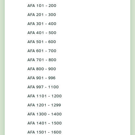
AFA 101 - 200
AFA 201 - 300
AFA 301 - 400
AFA 401 - 500
AFA 501 - 600
AFA 601 - 700
AFA 701 - 800
AFA 800 - 900
AFA 901 - 996
AFA 997 - 1100
AFA 1101 - 1200
AFA 1201 - 1299
AFA 1300 - 1400
AFA 1401 - 1500
AFA 1501 - 1600