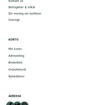
Kontakt os
Betingelser & Vilkår
Din mening om butikken
Oversigt
KONTO
Min konto
Adressebog
Ønskeliste
Ordrehistorik
Nyhedsbrev
ADRESSE