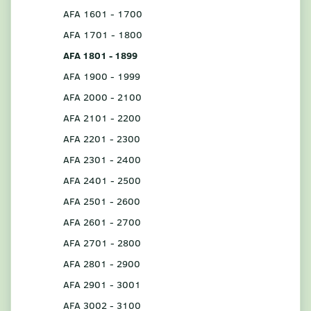
AFA 1601 - 1700
AFA 1701 - 1800
AFA 1801 - 1899
AFA 1900 - 1999
AFA 2000 - 2100
AFA 2101 - 2200
AFA 2201 - 2300
AFA 2301 - 2400
AFA 2401 - 2500
AFA 2501 - 2600
AFA 2601 - 2700
AFA 2701 - 2800
AFA 2801 - 2900
AFA 2901 - 3001
AFA 3002 - 3100