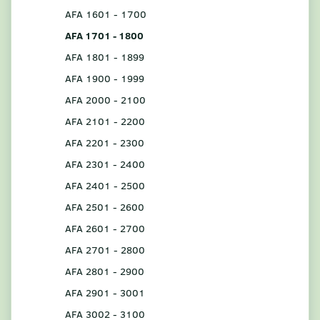
AFA 1601 - 1700
AFA 1701 - 1800
AFA 1801 - 1899
AFA 1900 - 1999
AFA 2000 - 2100
AFA 2101 - 2200
AFA 2201 - 2300
AFA 2301 - 2400
AFA 2401 - 2500
AFA 2501 - 2600
AFA 2601 - 2700
AFA 2701 - 2800
AFA 2801 - 2900
AFA 2901 - 3001
AFA 3002 - 3100