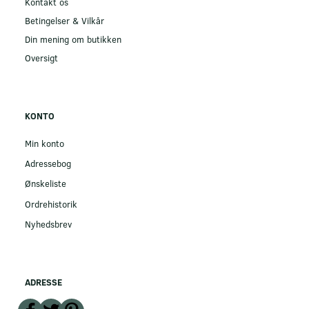
Kontakt os
Betingelser & Vilkår
Din mening om butikken
Oversigt
KONTO
Min konto
Adressebog
Ønskeliste
Ordrehistorik
Nyhedsbrev
ADRESSE