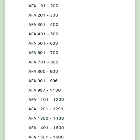
AFA 101 - 200
AFA 201 - 300
AFA 301 - 400
AFA 401 - 500
AFA 501 - 600
AFA 601 - 700
AFA 701 - 800
AFA 800 - 900
AFA 901 - 996
AFA 997 - 1100
AFA 1101 - 1200
AFA 1201 - 1299
AFA 1300 - 1400
AFA 1401 - 1500
AFA 1501 - 1600