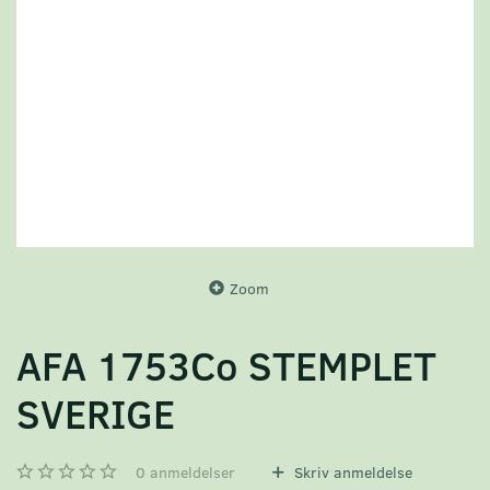
Zoom
AFA 1753Co STEMPLET
SVERIGE
0
anmeldelser
Skriv anmeldelse