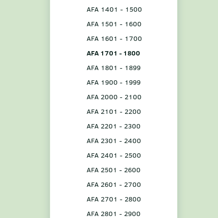
AFA 1401 - 1500
AFA 1501 - 1600
AFA 1601 - 1700
AFA 1701 - 1800
AFA 1801 - 1899
AFA 1900 - 1999
AFA 2000 - 2100
AFA 2101 - 2200
AFA 2201 - 2300
AFA 2301 - 2400
AFA 2401 - 2500
AFA 2501 - 2600
AFA 2601 - 2700
AFA 2701 - 2800
AFA 2801 - 2900