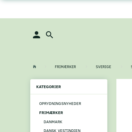
FRIMÆRKER
SVERIGE
KATEGORIER
OPRYDNINGSNYHEDER
FRIMÆRKER
DANMARK
DANSK VESTINDIEN