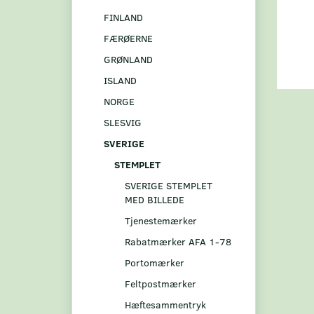
FINLAND
FÆRØERNE
GRØNLAND
ISLAND
NORGE
SLESVIG
SVERIGE
STEMPLET
SVERIGE STEMPLET
MED BILLEDE
Tjenestemærker
Rabatmærker AFA 1-78
Portomærker
Feltpostmærker
Hæftesammentryk