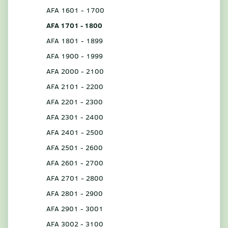
AFA 1601 - 1700
AFA 1701 - 1800
AFA 1801 - 1899
AFA 1900 - 1999
AFA 2000 - 2100
AFA 2101 - 2200
AFA 2201 - 2300
AFA 2301 - 2400
AFA 2401 - 2500
AFA 2501 - 2600
AFA 2601 - 2700
AFA 2701 - 2800
AFA 2801 - 2900
AFA 2901 - 3001
AFA 3002 - 3100