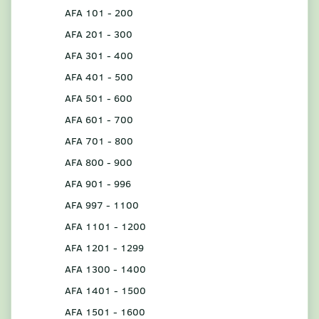
AFA 101 - 200
AFA 201 - 300
AFA 301 - 400
AFA 401 - 500
AFA 501 - 600
AFA 601 - 700
AFA 701 - 800
AFA 800 - 900
AFA 901 - 996
AFA 997 - 1100
AFA 1101 - 1200
AFA 1201 - 1299
AFA 1300 - 1400
AFA 1401 - 1500
AFA 1501 - 1600