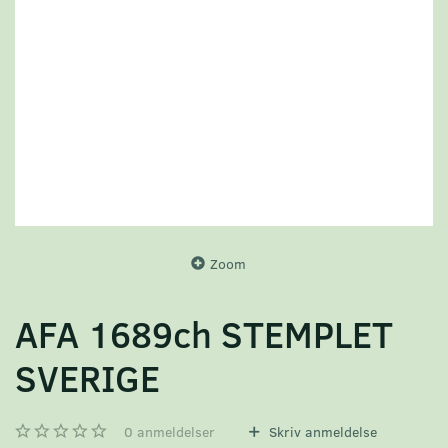
Zoom
AFA 1689ch STEMPLET
SVERIGE
0
anmeldelser
Skriv anmeldelse