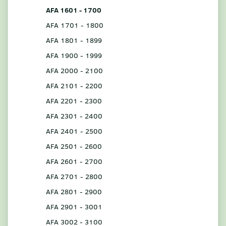
AFA 1601 - 1700
AFA 1701 - 1800
AFA 1801 - 1899
AFA 1900 - 1999
AFA 2000 - 2100
AFA 2101 - 2200
AFA 2201 - 2300
AFA 2301 - 2400
AFA 2401 - 2500
AFA 2501 - 2600
AFA 2601 - 2700
AFA 2701 - 2800
AFA 2801 - 2900
AFA 2901 - 3001
AFA 3002 - 3100