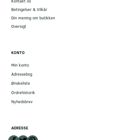
Kontakt os
Betingelser & Vilkår
Din mening om butikken
Oversigt
KONTO
Min konto
Adressebog
Ønskeliste
Ordrehistorik
Nyhedsbrev
ADRESSE