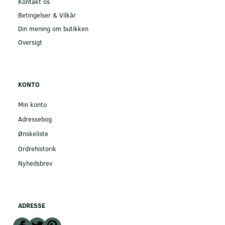
Kontakt os
Betingelser & Vilkår
Din mening om butikken
Oversigt
KONTO
Min konto
Adressebog
Ønskeliste
Ordrehistorik
Nyhedsbrev
ADRESSE