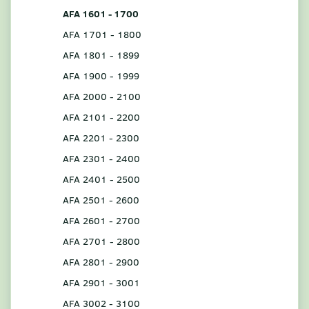
AFA 1601 - 1700
AFA 1701 - 1800
AFA 1801 - 1899
AFA 1900 - 1999
AFA 2000 - 2100
AFA 2101 - 2200
AFA 2201 - 2300
AFA 2301 - 2400
AFA 2401 - 2500
AFA 2501 - 2600
AFA 2601 - 2700
AFA 2701 - 2800
AFA 2801 - 2900
AFA 2901 - 3001
AFA 3002 - 3100