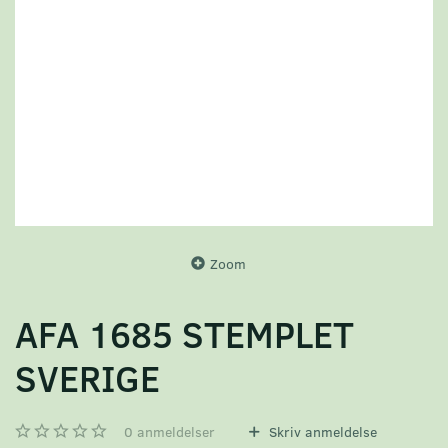
Zoom
AFA 1685 STEMPLET
SVERIGE
0
anmeldelser
Skriv anmeldelse