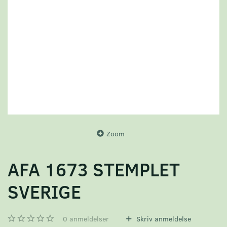
Zoom
AFA 1673 STEMPLET
SVERIGE
0
anmeldelser
Skriv anmeldelse