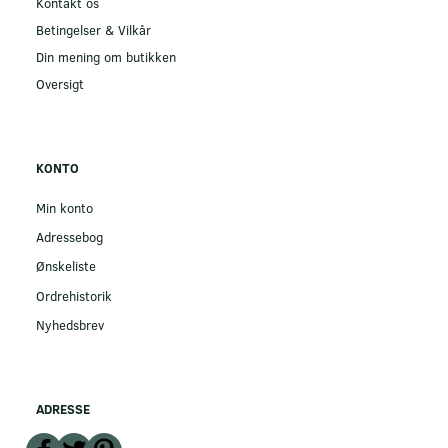
Kontakt os
Betingelser & Vilkår
Din mening om butikken
Oversigt
KONTO
Min konto
Adressebog
Ønskeliste
Ordrehistorik
Nyhedsbrev
ADRESSE