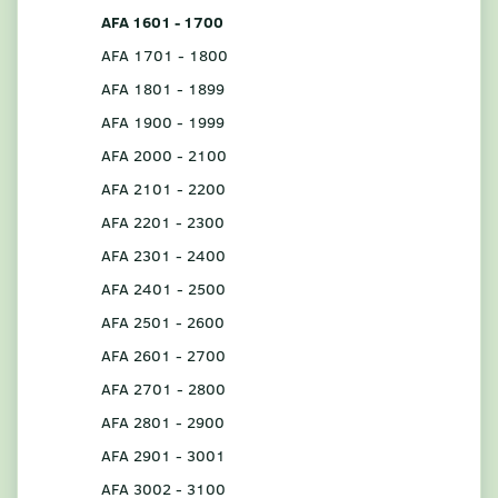
AFA 1601 - 1700
AFA 1701 - 1800
AFA 1801 - 1899
AFA 1900 - 1999
AFA 2000 - 2100
AFA 2101 - 2200
AFA 2201 - 2300
AFA 2301 - 2400
AFA 2401 - 2500
AFA 2501 - 2600
AFA 2601 - 2700
AFA 2701 - 2800
AFA 2801 - 2900
AFA 2901 - 3001
AFA 3002 - 3100