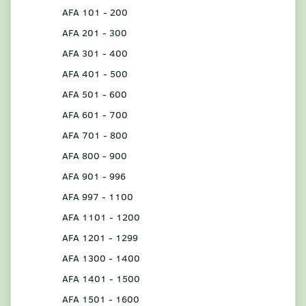
AFA 101 - 200
AFA 201 - 300
AFA 301 - 400
AFA 401 - 500
AFA 501 - 600
AFA 601 - 700
AFA 701 - 800
AFA 800 - 900
AFA 901 - 996
AFA 997 - 1100
AFA 1101 - 1200
AFA 1201 - 1299
AFA 1300 - 1400
AFA 1401 - 1500
AFA 1501 - 1600