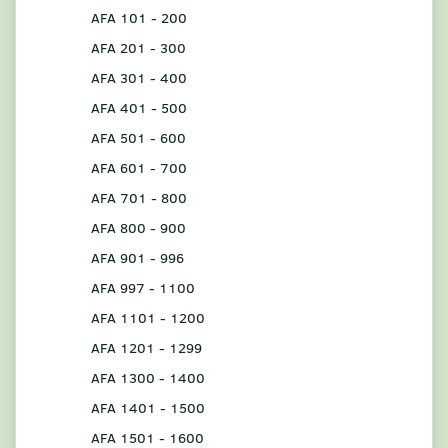
AFA 101 - 200
AFA 201 - 300
AFA 301 - 400
AFA 401 - 500
AFA 501 - 600
AFA 601 - 700
AFA 701 - 800
AFA 800 - 900
AFA 901 - 996
AFA 997 - 1100
AFA 1101 - 1200
AFA 1201 - 1299
AFA 1300 - 1400
AFA 1401 - 1500
AFA 1501 - 1600