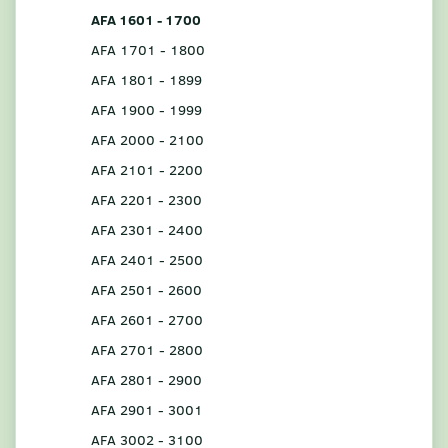
AFA 1601 - 1700
AFA 1701 - 1800
AFA 1801 - 1899
AFA 1900 - 1999
AFA 2000 - 2100
AFA 2101 - 2200
AFA 2201 - 2300
AFA 2301 - 2400
AFA 2401 - 2500
AFA 2501 - 2600
AFA 2601 - 2700
AFA 2701 - 2800
AFA 2801 - 2900
AFA 2901 - 3001
AFA 3002 - 3100