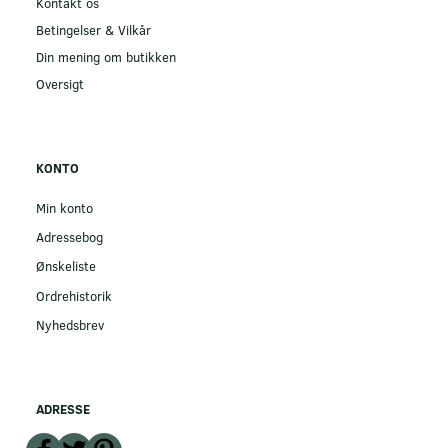
Kontakt os
Betingelser & Vilkår
Din mening om butikken
Oversigt
KONTO
Min konto
Adressebog
Ønskeliste
Ordrehistorik
Nyhedsbrev
ADRESSE