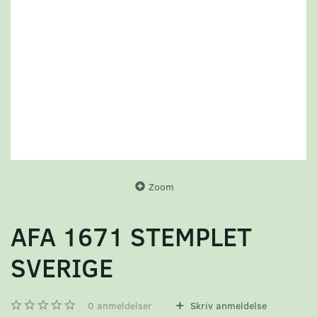
Zoom
AFA 1671 STEMPLET
SVERIGE
0
anmeldelser
Skriv anmeldelse