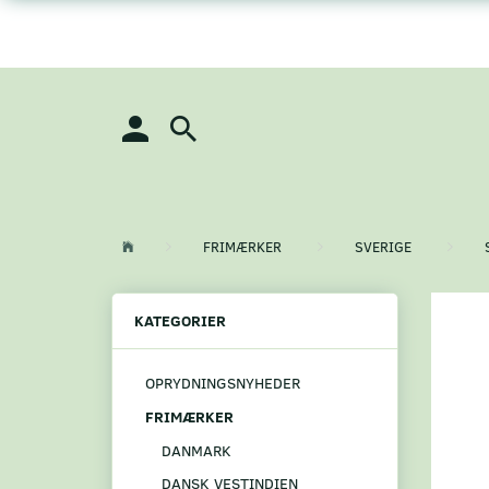
FRIMÆRKER
SVERIGE
KATEGORIER
OPRYDNINGSNYHEDER
FRIMÆRKER
DANMARK
DANSK VESTINDIEN