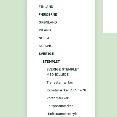
FINLAND
FÆRØERNE
GRØNLAND
ISLAND
NORGE
SLESVIG
SVERIGE
STEMPLET
SVERIGE STEMPLET
MED BILLEDE
Tjenestemærker
Rabatmærker AFA 1-78
Portomærker
Feltpostmærker
Hæftesammentryk