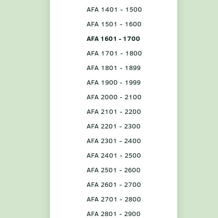
AFA 1401 - 1500
AFA 1501 - 1600
AFA 1601 - 1700
AFA 1701 - 1800
AFA 1801 - 1899
AFA 1900 - 1999
AFA 2000 - 2100
AFA 2101 - 2200
AFA 2201 - 2300
AFA 2301 - 2400
AFA 2401 - 2500
AFA 2501 - 2600
AFA 2601 - 2700
AFA 2701 - 2800
AFA 2801 - 2900