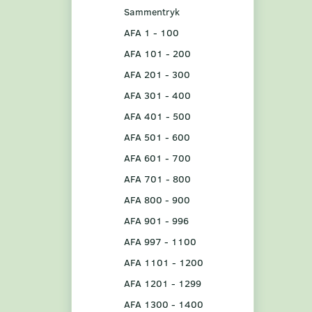
Sammentryk
AFA 1 - 100
AFA 101 - 200
AFA 201 - 300
AFA 301 - 400
AFA 401 - 500
AFA 501 - 600
AFA 601 - 700
AFA 701 - 800
AFA 800 - 900
AFA 901 - 996
AFA 997 - 1100
AFA 1101 - 1200
AFA 1201 - 1299
AFA 1300 - 1400