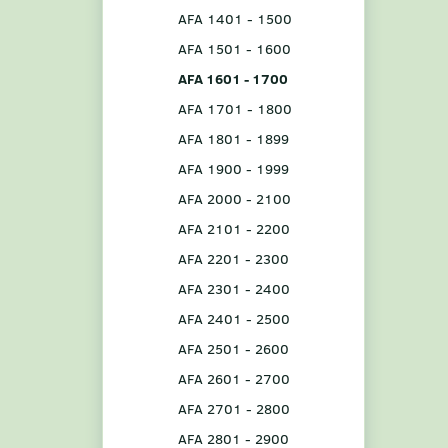
AFA 1401 - 1500
AFA 1501 - 1600
AFA 1601 - 1700
AFA 1701 - 1800
AFA 1801 - 1899
AFA 1900 - 1999
AFA 2000 - 2100
AFA 2101 - 2200
AFA 2201 - 2300
AFA 2301 - 2400
AFA 2401 - 2500
AFA 2501 - 2600
AFA 2601 - 2700
AFA 2701 - 2800
AFA 2801 - 2900