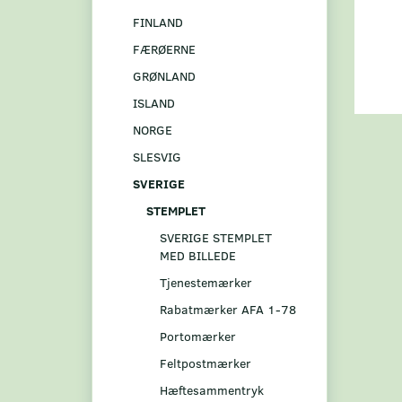
FINLAND
FÆRØERNE
GRØNLAND
ISLAND
NORGE
SLESVIG
SVERIGE
STEMPLET
SVERIGE STEMPLET
MED BILLEDE
Tjenestemærker
Rabatmærker AFA 1-78
Portomærker
Feltpostmærker
Hæftesammentryk