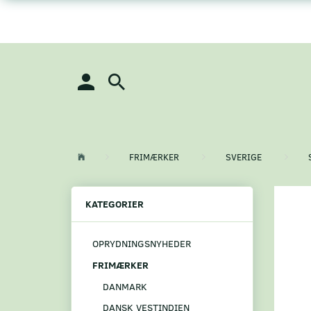
FRIMÆRKER
SVERIGE
KATEGORIER
OPRYDNINGSNYHEDER
FRIMÆRKER
DANMARK
DANSK VESTINDIEN