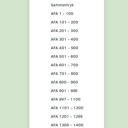
Sammentryk
AFA 1 - 100
AFA 101 - 200
AFA 201 - 300
AFA 301 - 400
AFA 401 - 500
AFA 501 - 600
AFA 601 - 700
AFA 701 - 800
AFA 800 - 900
AFA 901 - 996
AFA 997 - 1100
AFA 1101 - 1200
AFA 1201 - 1299
AFA 1300 - 1400