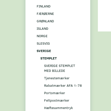
FINLAND
FÆRØERNE
GRØNLAND
ISLAND
NORGE
SLESVIG
SVERIGE
STEMPLET
SVERIGE STEMPLET
MED BILLEDE
Tjenestemærker
Rabatmærker AFA 1-78
Portomærker
Feltpostmærker
Hæftesammentryk