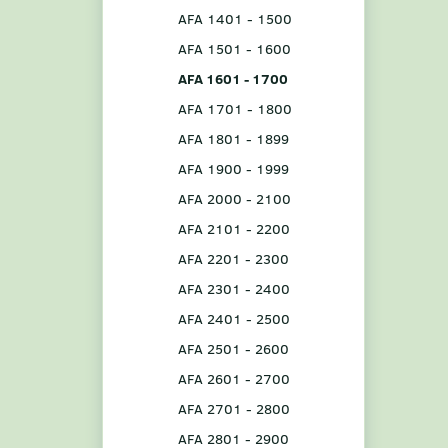
AFA 1401 - 1500
AFA 1501 - 1600
AFA 1601 - 1700
AFA 1701 - 1800
AFA 1801 - 1899
AFA 1900 - 1999
AFA 2000 - 2100
AFA 2101 - 2200
AFA 2201 - 2300
AFA 2301 - 2400
AFA 2401 - 2500
AFA 2501 - 2600
AFA 2601 - 2700
AFA 2701 - 2800
AFA 2801 - 2900