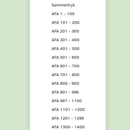
Sammentryk
AFA 1 - 100
AFA 101 - 200
AFA 201 - 300
AFA 301 - 400
AFA 401 - 500
AFA 501 - 600
AFA 601 - 700
AFA 701 - 800
AFA 800 - 900
AFA 901 - 996
AFA 997 - 1100
AFA 1101 - 1200
AFA 1201 - 1299
AFA 1300 - 1400