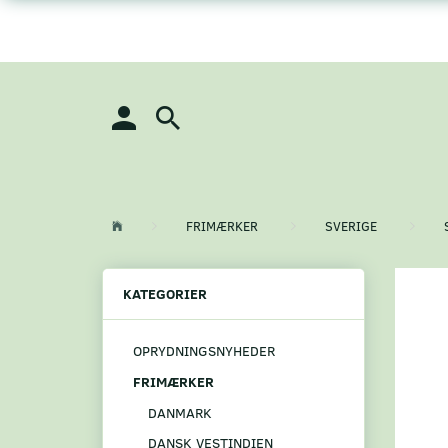
FRIMÆRKER
SVERIGE
KATEGORIER
OPRYDNINGSNYHEDER
FRIMÆRKER
DANMARK
DANSK VESTINDIEN