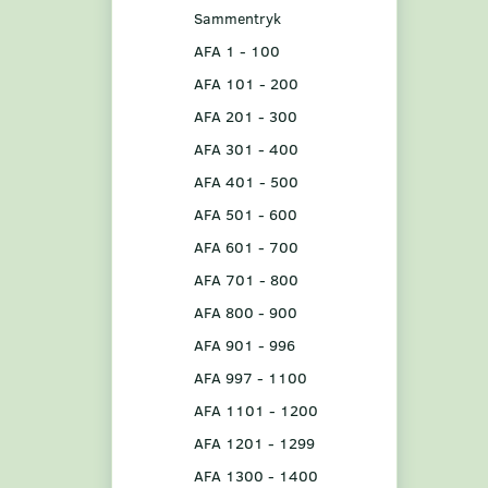
Sammentryk
AFA 1 - 100
AFA 101 - 200
AFA 201 - 300
AFA 301 - 400
AFA 401 - 500
AFA 501 - 600
AFA 601 - 700
AFA 701 - 800
AFA 800 - 900
AFA 901 - 996
AFA 997 - 1100
AFA 1101 - 1200
AFA 1201 - 1299
AFA 1300 - 1400