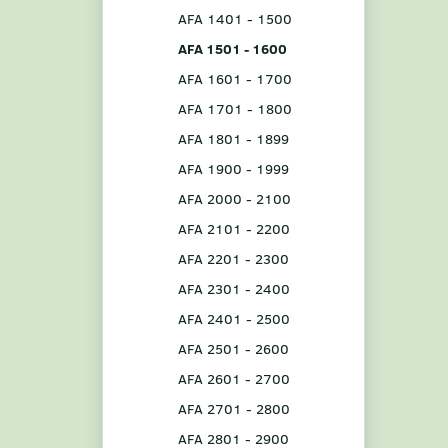
AFA 1401 - 1500
AFA 1501 - 1600
AFA 1601 - 1700
AFA 1701 - 1800
AFA 1801 - 1899
AFA 1900 - 1999
AFA 2000 - 2100
AFA 2101 - 2200
AFA 2201 - 2300
AFA 2301 - 2400
AFA 2401 - 2500
AFA 2501 - 2600
AFA 2601 - 2700
AFA 2701 - 2800
AFA 2801 - 2900