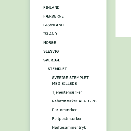
FINLAND
FÆRØERNE
GRØNLAND
ISLAND
NORGE
SLESVIG
SVERIGE
STEMPLET
SVERIGE STEMPLET
MED BILLEDE
Tjenestemærker
Rabatmærker AFA 1-78
Portomærker
Feltpostmærker
Hæftesammentryk