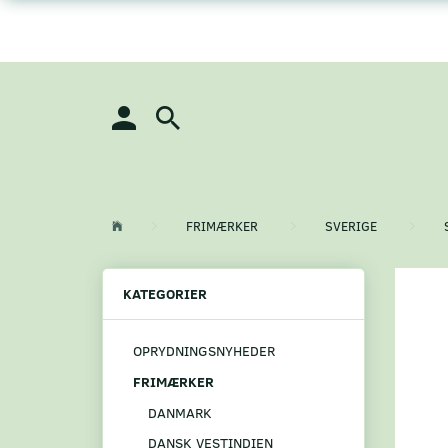
FRIMÆRKER
SVERIGE
KATEGORIER
OPRYDNINGSNYHEDER
FRIMÆRKER
DANMARK
DANSK VESTINDIEN