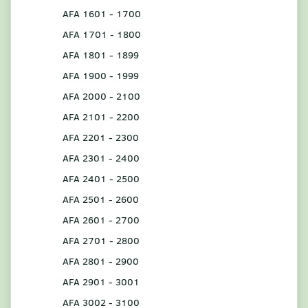
AFA 1601 - 1700
AFA 1701 - 1800
AFA 1801 - 1899
AFA 1900 - 1999
AFA 2000 - 2100
AFA 2101 - 2200
AFA 2201 - 2300
AFA 2301 - 2400
AFA 2401 - 2500
AFA 2501 - 2600
AFA 2601 - 2700
AFA 2701 - 2800
AFA 2801 - 2900
AFA 2901 - 3001
AFA 3002 - 3100