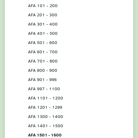
AFA 101 - 200
AFA 201 - 300
AFA 301 - 400
AFA 401 - 500
AFA 501 - 600
AFA 601 - 700
AFA 701 - 800
AFA 800 - 900
AFA 901 - 996
AFA 997 - 1100
AFA 1101 - 1200
AFA 1201 - 1299
AFA 1300 - 1400
AFA 1401 - 1500
AFA 1501 - 1600