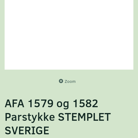
Zoom
AFA 1579 og 1582
Parstykke STEMPLET
SVERIGE