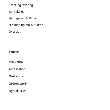
Fragt og levering
Kontakt os
Betingelser & Vilkår
Din mening om butikken
Oversigt
KONTO
Min konto
Adressebog
Ønskeliste
Ordrehistorik
Nyhedsbrev