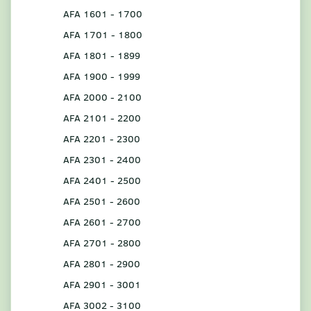
AFA 1601 - 1700
AFA 1701 - 1800
AFA 1801 - 1899
AFA 1900 - 1999
AFA 2000 - 2100
AFA 2101 - 2200
AFA 2201 - 2300
AFA 2301 - 2400
AFA 2401 - 2500
AFA 2501 - 2600
AFA 2601 - 2700
AFA 2701 - 2800
AFA 2801 - 2900
AFA 2901 - 3001
AFA 3002 - 3100