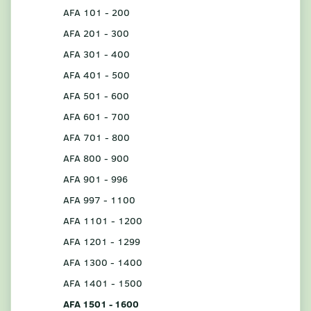
AFA 101 - 200
AFA 201 - 300
AFA 301 - 400
AFA 401 - 500
AFA 501 - 600
AFA 601 - 700
AFA 701 - 800
AFA 800 - 900
AFA 901 - 996
AFA 997 - 1100
AFA 1101 - 1200
AFA 1201 - 1299
AFA 1300 - 1400
AFA 1401 - 1500
AFA 1501 - 1600