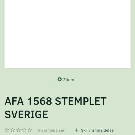
Zoom
AFA 1568 STEMPLET
SVERIGE
0
anmeldelser
Skriv anmeldelse