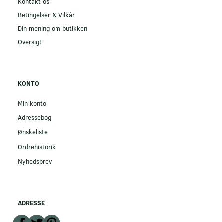
Kontakt os
Betingelser & Vilkår
Din mening om butikken
Oversigt
KONTO
Min konto
Adressebog
Ønskeliste
Ordrehistorik
Nyhedsbrev
ADRESSE