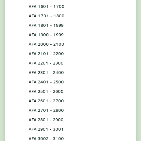
AFA 1601 - 1700
AFA 1701 - 1800
AFA 1801 - 1899
AFA 1900 - 1999
AFA 2000 - 2100
AFA 2101 - 2200
AFA 2201 - 2300
AFA 2301 - 2400
AFA 2401 - 2500
AFA 2501 - 2600
AFA 2601 - 2700
AFA 2701 - 2800
AFA 2801 - 2900
AFA 2901 - 3001
AFA 3002 - 3100