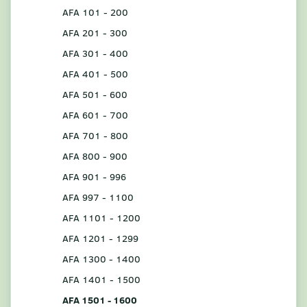
AFA 101 - 200
AFA 201 - 300
AFA 301 - 400
AFA 401 - 500
AFA 501 - 600
AFA 601 - 700
AFA 701 - 800
AFA 800 - 900
AFA 901 - 996
AFA 997 - 1100
AFA 1101 - 1200
AFA 1201 - 1299
AFA 1300 - 1400
AFA 1401 - 1500
AFA 1501 - 1600