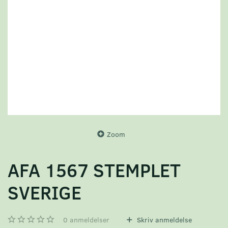
Zoom
AFA 1567 STEMPLET
SVERIGE
0
anmeldelser
Skriv anmeldelse