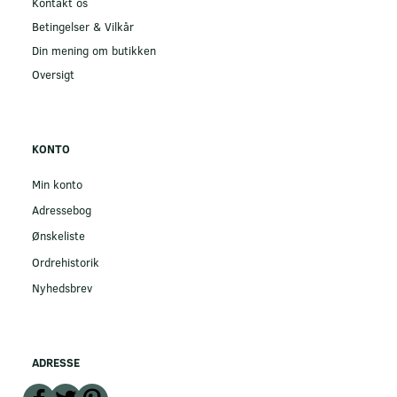
Kontakt os
Betingelser & Vilkår
Din mening om butikken
Oversigt
KONTO
Min konto
Adressebog
Ønskeliste
Ordrehistorik
Nyhedsbrev
ADRESSE