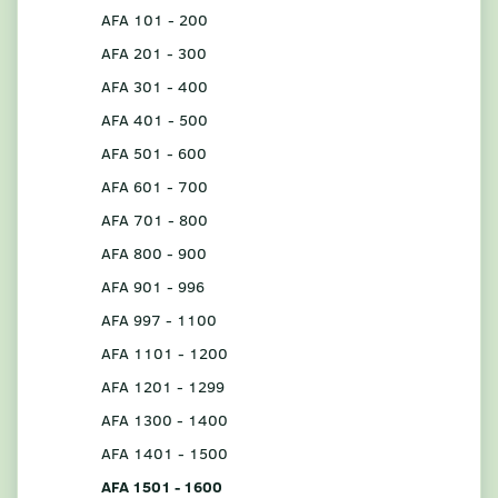
AFA 101 - 200
AFA 201 - 300
AFA 301 - 400
AFA 401 - 500
AFA 501 - 600
AFA 601 - 700
AFA 701 - 800
AFA 800 - 900
AFA 901 - 996
AFA 997 - 1100
AFA 1101 - 1200
AFA 1201 - 1299
AFA 1300 - 1400
AFA 1401 - 1500
AFA 1501 - 1600