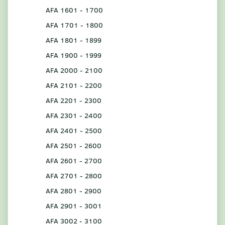
AFA 1601 - 1700
AFA 1701 - 1800
AFA 1801 - 1899
AFA 1900 - 1999
AFA 2000 - 2100
AFA 2101 - 2200
AFA 2201 - 2300
AFA 2301 - 2400
AFA 2401 - 2500
AFA 2501 - 2600
AFA 2601 - 2700
AFA 2701 - 2800
AFA 2801 - 2900
AFA 2901 - 3001
AFA 3002 - 3100