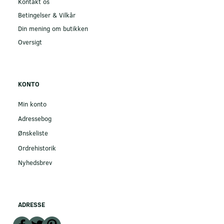
Kontakt os
Betingelser & Vilkår
Din mening om butikken
Oversigt
KONTO
Min konto
Adressebog
Ønskeliste
Ordrehistorik
Nyhedsbrev
ADRESSE