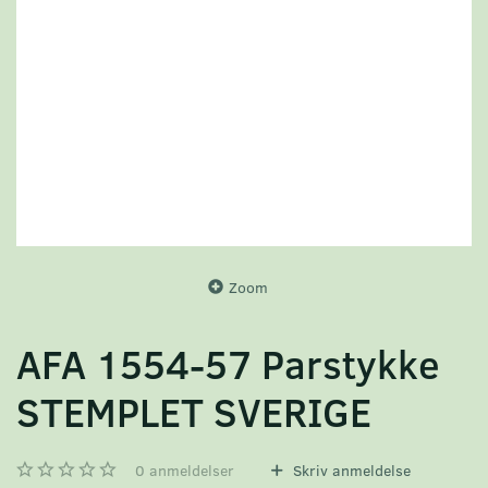
Zoom
AFA 1554-57 Parstykke
STEMPLET SVERIGE
0
anmeldelser
Skriv anmeldelse