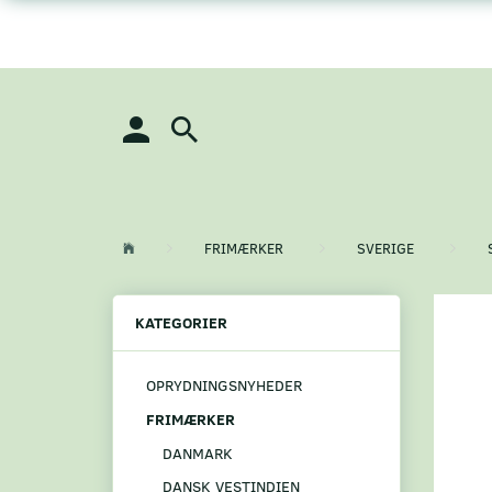
FRIMÆRKER
SVERIGE
KATEGORIER
OPRYDNINGSNYHEDER
FRIMÆRKER
DANMARK
DANSK VESTINDIEN