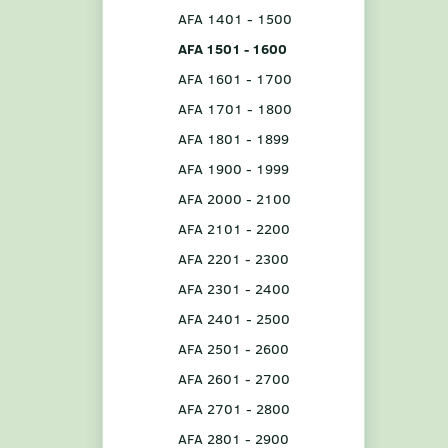
AFA 1401 - 1500
AFA 1501 - 1600
AFA 1601 - 1700
AFA 1701 - 1800
AFA 1801 - 1899
AFA 1900 - 1999
AFA 2000 - 2100
AFA 2101 - 2200
AFA 2201 - 2300
AFA 2301 - 2400
AFA 2401 - 2500
AFA 2501 - 2600
AFA 2601 - 2700
AFA 2701 - 2800
AFA 2801 - 2900