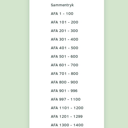
Sammentryk
AFA 1 - 100
AFA 101 - 200
AFA 201 - 300
AFA 301 - 400
AFA 401 - 500
AFA 501 - 600
AFA 601 - 700
AFA 701 - 800
AFA 800 - 900
AFA 901 - 996
AFA 997 - 1100
AFA 1101 - 1200
AFA 1201 - 1299
AFA 1300 - 1400