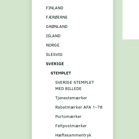
FINLAND
FÆRØERNE
GRØNLAND
ISLAND
NORGE
SLESVIG
SVERIGE
STEMPLET
SVERIGE STEMPLET
MED BILLEDE
Tjenestemærker
Rabatmærker AFA 1-78
Portomærker
Feltpostmærker
Hæftesammentryk