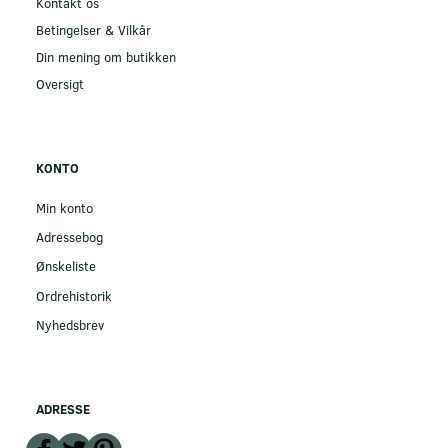
Kontakt os
Betingelser & Vilkår
Din mening om butikken
Oversigt
KONTO
Min konto
Adressebog
Ønskeliste
Ordrehistorik
Nyhedsbrev
ADRESSE