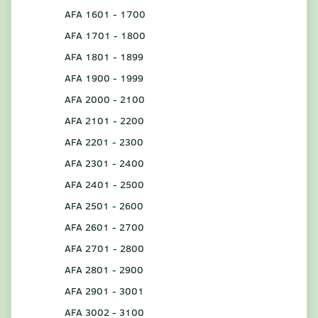
AFA 1601 - 1700
AFA 1701 - 1800
AFA 1801 - 1899
AFA 1900 - 1999
AFA 2000 - 2100
AFA 2101 - 2200
AFA 2201 - 2300
AFA 2301 - 2400
AFA 2401 - 2500
AFA 2501 - 2600
AFA 2601 - 2700
AFA 2701 - 2800
AFA 2801 - 2900
AFA 2901 - 3001
AFA 3002 - 3100