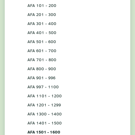
AFA 101 - 200
AFA 201 - 300
AFA 301 - 400
AFA 401 - 500
AFA 501 - 600
AFA 601 - 700
AFA 701 - 800
AFA 800 - 900
AFA 901 - 996
AFA 997 - 1100
AFA 1101 - 1200
AFA 1201 - 1299
AFA 1300 - 1400
AFA 1401 - 1500
AFA 1501 - 1600