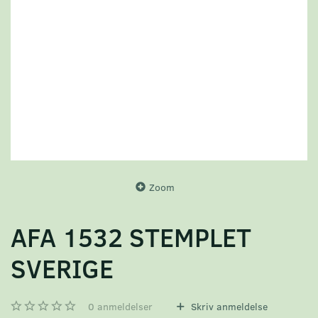
Zoom
AFA 1532 STEMPLET
SVERIGE
0
anmeldelser
Skriv anmeldelse