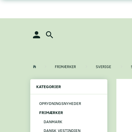
FRIMÆRKER
SVERIGE
KATEGORIER
OPRYDNINGSNYHEDER
FRIMÆRKER
DANMARK
DANSK VESTINDIEN