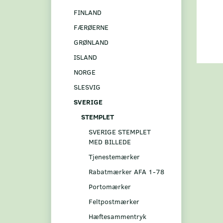
FINLAND
FÆRØERNE
GRØNLAND
ISLAND
NORGE
SLESVIG
SVERIGE
STEMPLET
SVERIGE STEMPLET
MED BILLEDE
Tjenestemærker
Rabatmærker AFA 1-78
Portomærker
Feltpostmærker
Hæftesammentryk