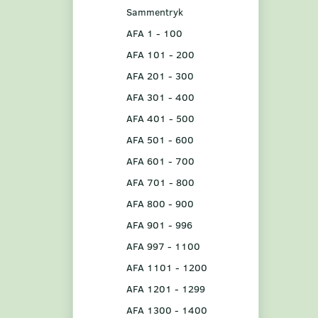
Sammentryk
AFA 1 - 100
AFA 101 - 200
AFA 201 - 300
AFA 301 - 400
AFA 401 - 500
AFA 501 - 600
AFA 601 - 700
AFA 701 - 800
AFA 800 - 900
AFA 901 - 996
AFA 997 - 1100
AFA 1101 - 1200
AFA 1201 - 1299
AFA 1300 - 1400