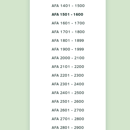
AFA 1401 - 1500
AFA 1501 - 1600
AFA 1601 - 1700
AFA 1701 - 1800
AFA 1801 - 1899
AFA 1900 - 1999
AFA 2000 - 2100
AFA 2101 - 2200
AFA 2201 - 2300
AFA 2301 - 2400
AFA 2401 - 2500
AFA 2501 - 2600
AFA 2601 - 2700
AFA 2701 - 2800
AFA 2801 - 2900