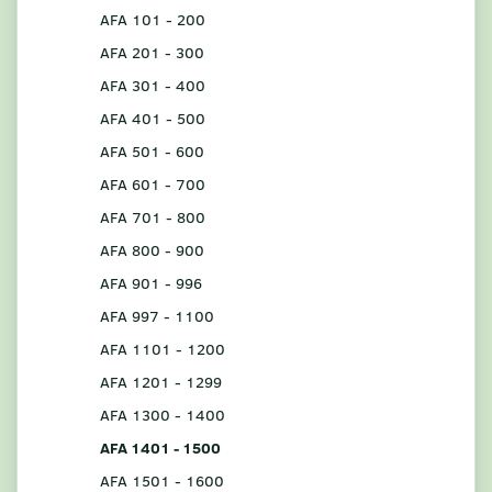
AFA 101 - 200
AFA 201 - 300
AFA 301 - 400
AFA 401 - 500
AFA 501 - 600
AFA 601 - 700
AFA 701 - 800
AFA 800 - 900
AFA 901 - 996
AFA 997 - 1100
AFA 1101 - 1200
AFA 1201 - 1299
AFA 1300 - 1400
AFA 1401 - 1500
AFA 1501 - 1600