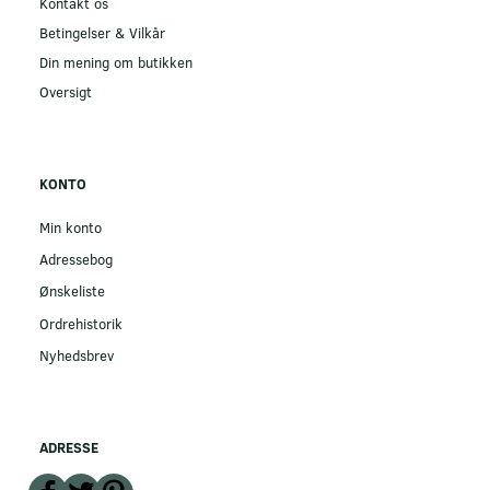
Kontakt os
Betingelser & Vilkår
Din mening om butikken
Oversigt
KONTO
Min konto
Adressebog
Ønskeliste
Ordrehistorik
Nyhedsbrev
ADRESSE