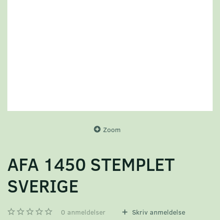
Zoom
AFA 1450 STEMPLET
SVERIGE
0
anmeldelser
Skriv anmeldelse