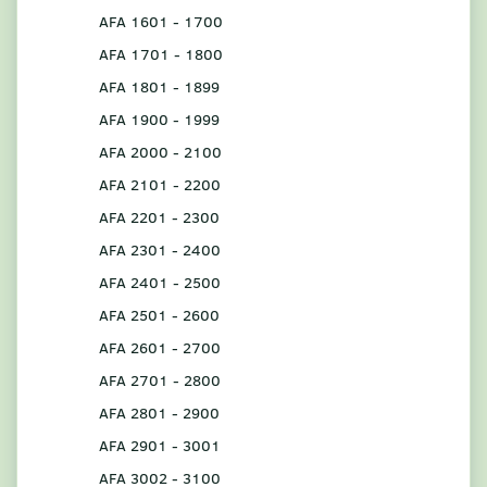
AFA 1601 - 1700
AFA 1701 - 1800
AFA 1801 - 1899
AFA 1900 - 1999
AFA 2000 - 2100
AFA 2101 - 2200
AFA 2201 - 2300
AFA 2301 - 2400
AFA 2401 - 2500
AFA 2501 - 2600
AFA 2601 - 2700
AFA 2701 - 2800
AFA 2801 - 2900
AFA 2901 - 3001
AFA 3002 - 3100