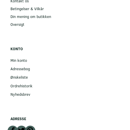
Kontakt os
Betingelser & Vilkår
Din mening om butikken
Oversigt
KONTO
Min konto
Adressebog
Ønskeliste
Ordrehistorik
Nyhedsbrev
ADRESSE