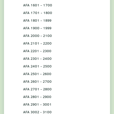
AFA 1601 - 1700
AFA 1701 - 1800
AFA 1801 - 1899
AFA 1900 - 1999
AFA 2000 - 2100
AFA 2101 - 2200
AFA 2201 - 2300
AFA 2301 - 2400
AFA 2401 - 2500
AFA 2501 - 2600
AFA 2601 - 2700
AFA 2701 - 2800
AFA 2801 - 2900
AFA 2901 - 3001
AFA 3002 - 3100