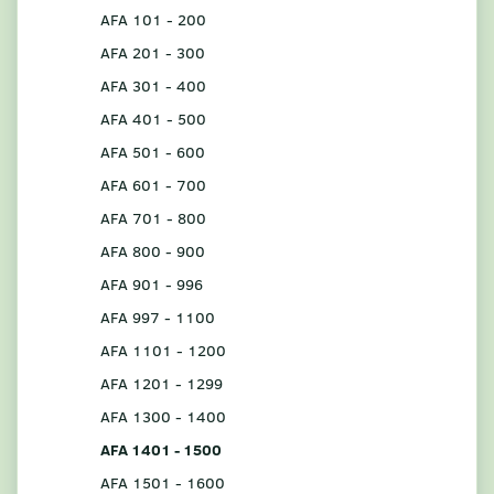
AFA 101 - 200
AFA 201 - 300
AFA 301 - 400
AFA 401 - 500
AFA 501 - 600
AFA 601 - 700
AFA 701 - 800
AFA 800 - 900
AFA 901 - 996
AFA 997 - 1100
AFA 1101 - 1200
AFA 1201 - 1299
AFA 1300 - 1400
AFA 1401 - 1500
AFA 1501 - 1600