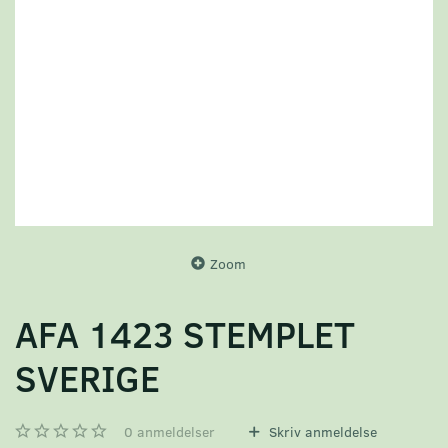
Zoom
AFA 1423 STEMPLET
SVERIGE
0
anmeldelser
Skriv anmeldelse