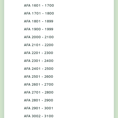
AFA 1601 - 1700
AFA 1701 - 1800
AFA 1801 - 1899
AFA 1900 - 1999
AFA 2000 - 2100
AFA 2101 - 2200
AFA 2201 - 2300
AFA 2301 - 2400
AFA 2401 - 2500
AFA 2501 - 2600
AFA 2601 - 2700
AFA 2701 - 2800
AFA 2801 - 2900
AFA 2901 - 3001
AFA 3002 - 3100