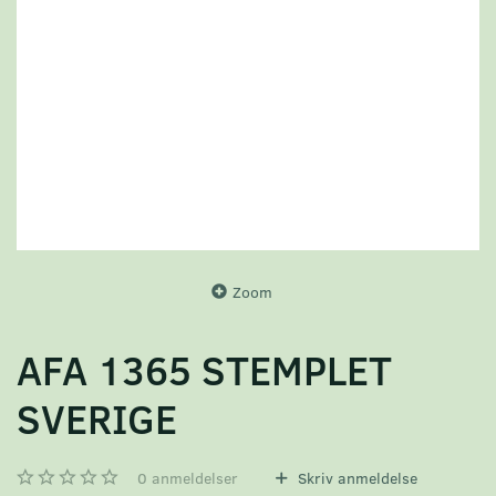
Zoom
AFA 1365 STEMPLET
SVERIGE
0
anmeldelser
Skriv anmeldelse