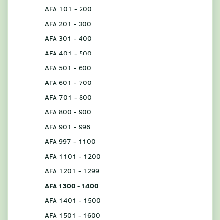
AFA 101 - 200
AFA 201 - 300
AFA 301 - 400
AFA 401 - 500
AFA 501 - 600
AFA 601 - 700
AFA 701 - 800
AFA 800 - 900
AFA 901 - 996
AFA 997 - 1100
AFA 1101 - 1200
AFA 1201 - 1299
AFA 1300 - 1400
AFA 1401 - 1500
AFA 1501 - 1600