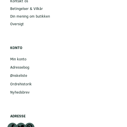
Kontakt os
Betingelser & Vilkår
Din mening om butikken
Oversigt
KONTO
Min konto
Adressebog
Ønskeliste
Ordrehistorik
Nyhedsbrev
ADRESSE