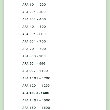
AFA 101 - 200
AFA 201 - 300
AFA 301 - 400
AFA 401 - 500
AFA 501 - 600
AFA 601 - 700
AFA 701 - 800
AFA 800 - 900
AFA 901 - 996
AFA 997 - 1100
AFA 1101 - 1200
AFA 1201 - 1299
AFA 1300 - 1400
AFA 1401 - 1500
AFA 1501 - 1600