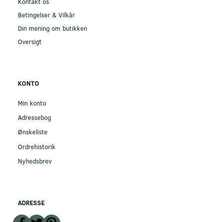
Kontakt os
Betingelser & Vilkår
Din mening om butikken
Oversigt
KONTO
Min konto
Adressebog
Ønskeliste
Ordrehistorik
Nyhedsbrev
ADRESSE