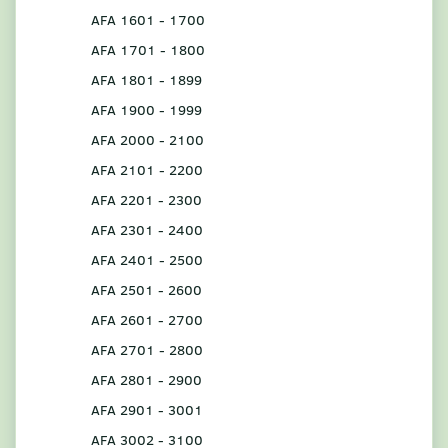
AFA 1601 - 1700
AFA 1701 - 1800
AFA 1801 - 1899
AFA 1900 - 1999
AFA 2000 - 2100
AFA 2101 - 2200
AFA 2201 - 2300
AFA 2301 - 2400
AFA 2401 - 2500
AFA 2501 - 2600
AFA 2601 - 2700
AFA 2701 - 2800
AFA 2801 - 2900
AFA 2901 - 3001
AFA 3002 - 3100