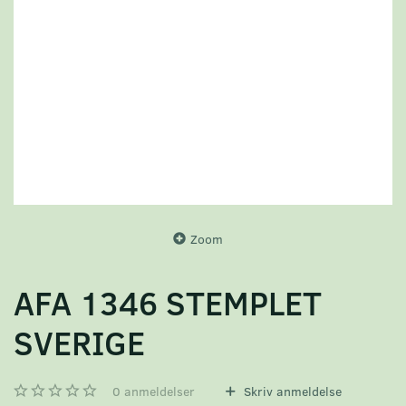
Zoom
AFA 1346 STEMPLET
SVERIGE
0
anmeldelser
Skriv anmeldelse