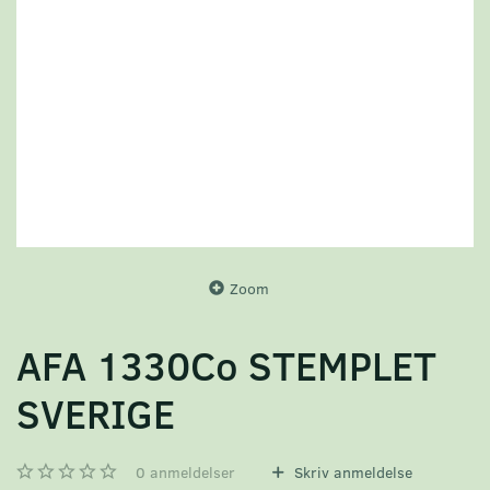
Zoom
AFA 1330Co STEMPLET
SVERIGE
0
anmeldelser
Skriv anmeldelse