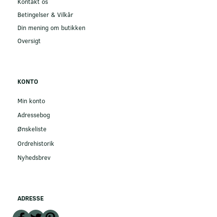
Kontakt os
Betingelser & Vilkår
Din mening om butikken
Oversigt
KONTO
Min konto
Adressebog
Ønskeliste
Ordrehistorik
Nyhedsbrev
ADRESSE