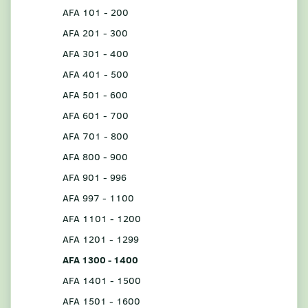
AFA 101 - 200
AFA 201 - 300
AFA 301 - 400
AFA 401 - 500
AFA 501 - 600
AFA 601 - 700
AFA 701 - 800
AFA 800 - 900
AFA 901 - 996
AFA 997 - 1100
AFA 1101 - 1200
AFA 1201 - 1299
AFA 1300 - 1400
AFA 1401 - 1500
AFA 1501 - 1600