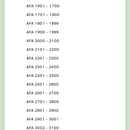
AFA 1601 - 1700
AFA 1701 - 1800
AFA 1801 - 1899
AFA 1900 - 1999
AFA 2000 - 2100
AFA 2101 - 2200
AFA 2201 - 2300
AFA 2301 - 2400
AFA 2401 - 2500
AFA 2501 - 2600
AFA 2601 - 2700
AFA 2701 - 2800
AFA 2801 - 2900
AFA 2901 - 3001
AFA 3002 - 3100