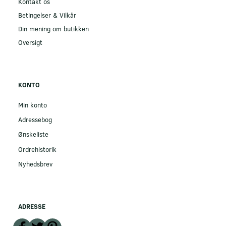
Kontakt os
Betingelser & Vilkår
Din mening om butikken
Oversigt
KONTO
Min konto
Adressebog
Ønskeliste
Ordrehistorik
Nyhedsbrev
ADRESSE