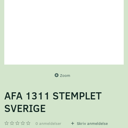
Zoom
AFA 1311 STEMPLET
SVERIGE
0
anmeldelser
Skriv anmeldelse