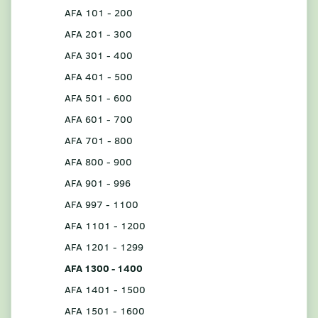
AFA 101 - 200
AFA 201 - 300
AFA 301 - 400
AFA 401 - 500
AFA 501 - 600
AFA 601 - 700
AFA 701 - 800
AFA 800 - 900
AFA 901 - 996
AFA 997 - 1100
AFA 1101 - 1200
AFA 1201 - 1299
AFA 1300 - 1400
AFA 1401 - 1500
AFA 1501 - 1600