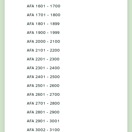
AFA 1601 - 1700
AFA 1701 - 1800
AFA 1801 - 1899
AFA 1900 - 1999
AFA 2000 - 2100
AFA 2101 - 2200
AFA 2201 - 2300
AFA 2301 - 2400
AFA 2401 - 2500
AFA 2501 - 2600
AFA 2601 - 2700
AFA 2701 - 2800
AFA 2801 - 2900
AFA 2901 - 3001
AFA 3002 - 3100