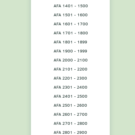
AFA 1401 - 1500
AFA 1501 - 1600
AFA 1601 - 1700
AFA 1701 - 1800
AFA 1801 - 1899
AFA 1900 - 1999
AFA 2000 - 2100
AFA 2101 - 2200
AFA 2201 - 2300
AFA 2301 - 2400
AFA 2401 - 2500
AFA 2501 - 2600
AFA 2601 - 2700
AFA 2701 - 2800
AFA 2801 - 2900