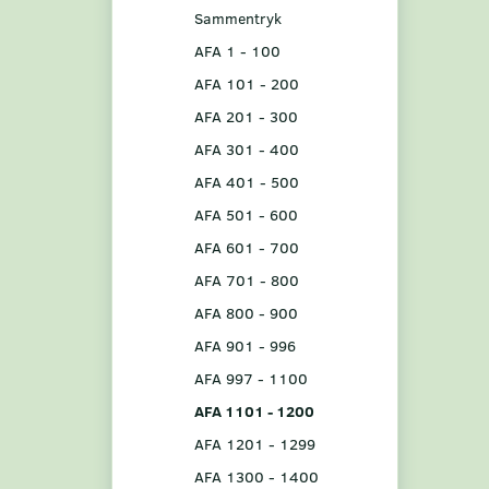
Sammentryk
AFA 1 - 100
AFA 101 - 200
AFA 201 - 300
AFA 301 - 400
AFA 401 - 500
AFA 501 - 600
AFA 601 - 700
AFA 701 - 800
AFA 800 - 900
AFA 901 - 996
AFA 997 - 1100
AFA 1101 - 1200
AFA 1201 - 1299
AFA 1300 - 1400