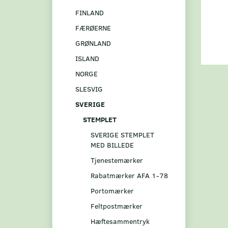
FINLAND
FÆRØERNE
GRØNLAND
ISLAND
NORGE
SLESVIG
SVERIGE
STEMPLET
SVERIGE STEMPLET
MED BILLEDE
Tjenestemærker
Rabatmærker AFA 1-78
Portomærker
Feltpostmærker
Hæftesammentryk