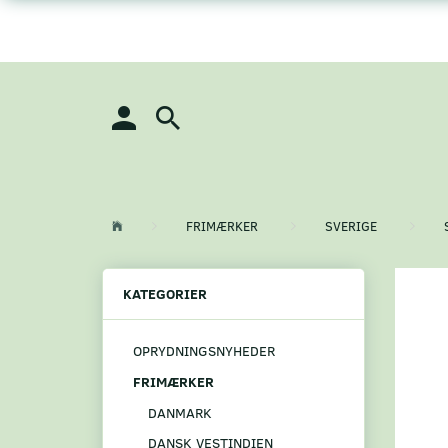
FRIMÆRKER
SVERIGE
KATEGORIER
OPRYDNINGSNYHEDER
FRIMÆRKER
DANMARK
DANSK VESTINDIEN