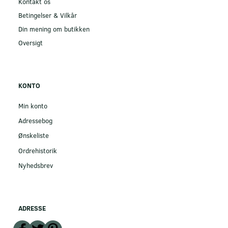
Kontakt os
Betingelser & Vilkår
Din mening om butikken
Oversigt
KONTO
Min konto
Adressebog
Ønskeliste
Ordrehistorik
Nyhedsbrev
ADRESSE