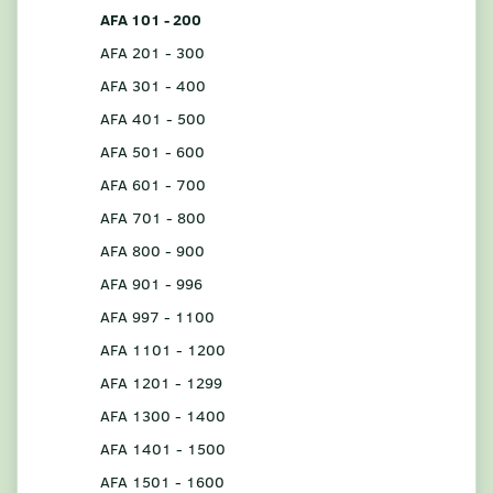
AFA 101 - 200
AFA 201 - 300
AFA 301 - 400
AFA 401 - 500
AFA 501 - 600
AFA 601 - 700
AFA 701 - 800
AFA 800 - 900
AFA 901 - 996
AFA 997 - 1100
AFA 1101 - 1200
AFA 1201 - 1299
AFA 1300 - 1400
AFA 1401 - 1500
AFA 1501 - 1600