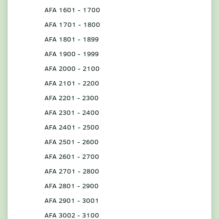
AFA 1601 - 1700
AFA 1701 - 1800
AFA 1801 - 1899
AFA 1900 - 1999
AFA 2000 - 2100
AFA 2101 - 2200
AFA 2201 - 2300
AFA 2301 - 2400
AFA 2401 - 2500
AFA 2501 - 2600
AFA 2601 - 2700
AFA 2701 - 2800
AFA 2801 - 2900
AFA 2901 - 3001
AFA 3002 - 3100