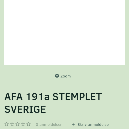
Zoom
AFA 191a STEMPLET
SVERIGE
0
anmeldelser
Skriv anmeldelse