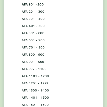
AFA 101 - 200
AFA 201 - 300
AFA 301 - 400
AFA 401 - 500
AFA 501 - 600
AFA 601 - 700
AFA 701 - 800
AFA 800 - 900
AFA 901 - 996
AFA 997 - 1100
AFA 1101 - 1200
AFA 1201 - 1299
AFA 1300 - 1400
AFA 1401 - 1500
AFA 1501 - 1600