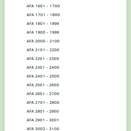
AFA 1601 - 1700
AFA 1701 - 1800
AFA 1801 - 1899
AFA 1900 - 1999
AFA 2000 - 2100
AFA 2101 - 2200
AFA 2201 - 2300
AFA 2301 - 2400
AFA 2401 - 2500
AFA 2501 - 2600
AFA 2601 - 2700
AFA 2701 - 2800
AFA 2801 - 2900
AFA 2901 - 3001
AFA 3002 - 3100