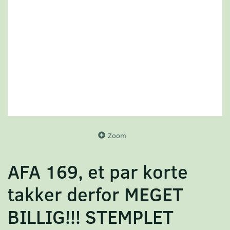
Zoom
AFA 169, et par korte
takker derfor MEGET
BILLIG!!! STEMPLET