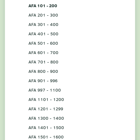
AFA 101 - 200
AFA 201 - 300
AFA 301 - 400
AFA 401 - 500
AFA 501 - 600
AFA 601 - 700
AFA 701 - 800
AFA 800 - 900
AFA 901 - 996
AFA 997 - 1100
AFA 1101 - 1200
AFA 1201 - 1299
AFA 1300 - 1400
AFA 1401 - 1500
AFA 1501 - 1600