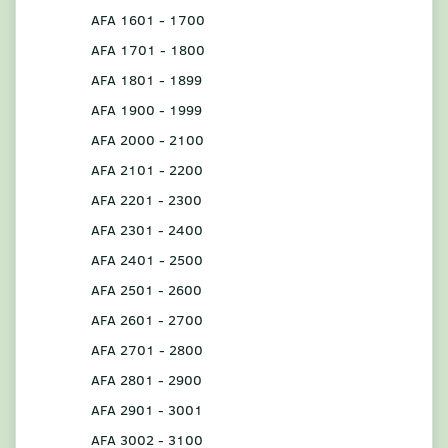
AFA 1601 - 1700
AFA 1701 - 1800
AFA 1801 - 1899
AFA 1900 - 1999
AFA 2000 - 2100
AFA 2101 - 2200
AFA 2201 - 2300
AFA 2301 - 2400
AFA 2401 - 2500
AFA 2501 - 2600
AFA 2601 - 2700
AFA 2701 - 2800
AFA 2801 - 2900
AFA 2901 - 3001
AFA 3002 - 3100