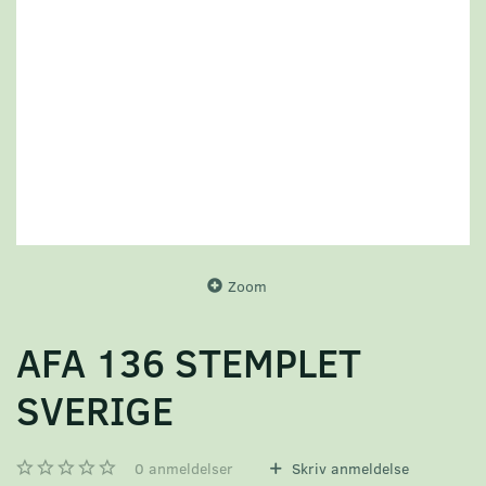
Zoom
AFA 136 STEMPLET
SVERIGE
0
anmeldelser
Skriv anmeldelse