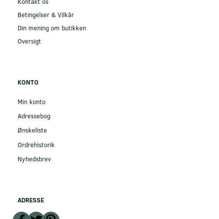
Kontakt os
Betingelser & Vilkår
Din mening om butikken
Oversigt
KONTO
Min konto
Adressebog
Ønskeliste
Ordrehistorik
Nyhedsbrev
ADRESSE