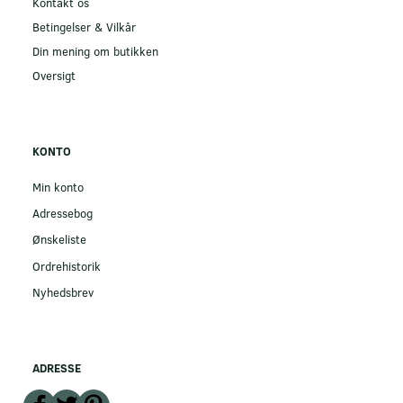
Kontakt os
Betingelser & Vilkår
Din mening om butikken
Oversigt
KONTO
Min konto
Adressebog
Ønskeliste
Ordrehistorik
Nyhedsbrev
ADRESSE