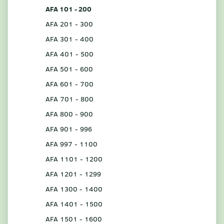
AFA 101 - 200
AFA 201 - 300
AFA 301 - 400
AFA 401 - 500
AFA 501 - 600
AFA 601 - 700
AFA 701 - 800
AFA 800 - 900
AFA 901 - 996
AFA 997 - 1100
AFA 1101 - 1200
AFA 1201 - 1299
AFA 1300 - 1400
AFA 1401 - 1500
AFA 1501 - 1600