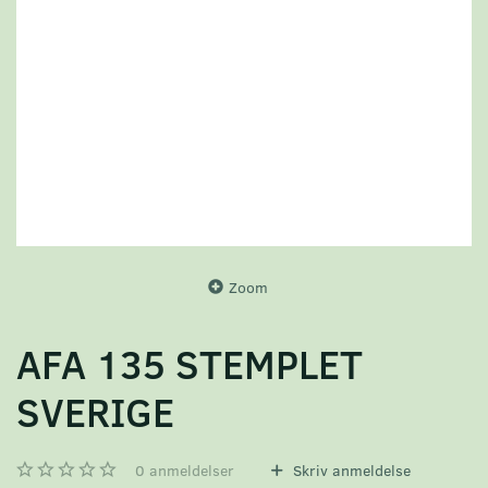
Zoom
AFA 135 STEMPLET
SVERIGE
0
anmeldelser
Skriv anmeldelse