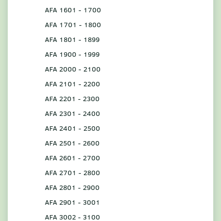
AFA 1601 - 1700
AFA 1701 - 1800
AFA 1801 - 1899
AFA 1900 - 1999
AFA 2000 - 2100
AFA 2101 - 2200
AFA 2201 - 2300
AFA 2301 - 2400
AFA 2401 - 2500
AFA 2501 - 2600
AFA 2601 - 2700
AFA 2701 - 2800
AFA 2801 - 2900
AFA 2901 - 3001
AFA 3002 - 3100