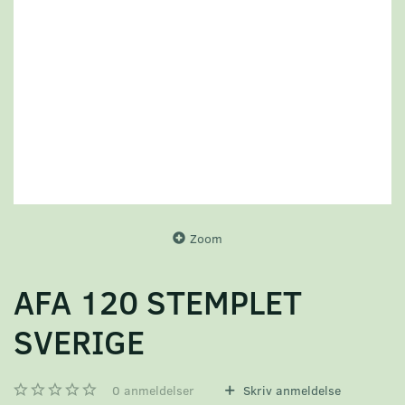
Zoom
AFA 120 STEMPLET
SVERIGE
0
anmeldelser
Skriv anmeldelse