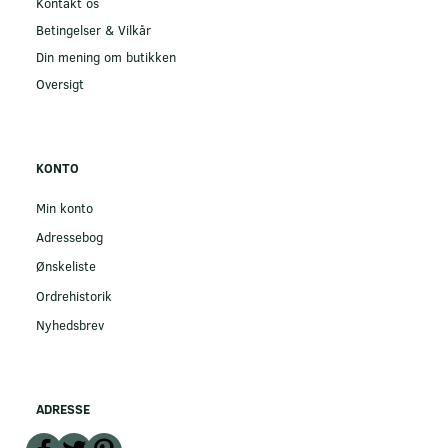
Kontakt os
Betingelser & Vilkår
Din mening om butikken
Oversigt
KONTO
Min konto
Adressebog
Ønskeliste
Ordrehistorik
Nyhedsbrev
ADRESSE