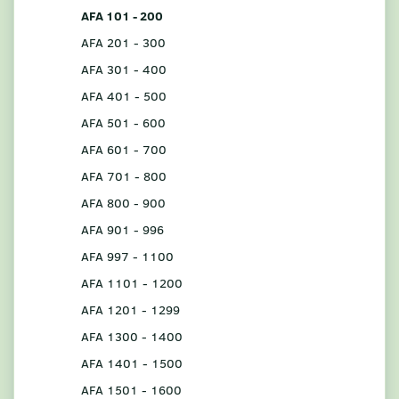
AFA 101 - 200
AFA 201 - 300
AFA 301 - 400
AFA 401 - 500
AFA 501 - 600
AFA 601 - 700
AFA 701 - 800
AFA 800 - 900
AFA 901 - 996
AFA 997 - 1100
AFA 1101 - 1200
AFA 1201 - 1299
AFA 1300 - 1400
AFA 1401 - 1500
AFA 1501 - 1600