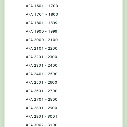
AFA 1601 - 1700
AFA 1701 - 1800
AFA 1801 - 1899
AFA 1900 - 1999
AFA 2000 - 2100
AFA 2101 - 2200
AFA 2201 - 2300
AFA 2301 - 2400
AFA 2401 - 2500
AFA 2501 - 2600
AFA 2601 - 2700
AFA 2701 - 2800
AFA 2801 - 2900
AFA 2901 - 3001
AFA 3002 - 3100