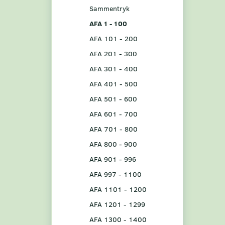
Sammentryk
AFA 1 - 100
AFA 101 - 200
AFA 201 - 300
AFA 301 - 400
AFA 401 - 500
AFA 501 - 600
AFA 601 - 700
AFA 701 - 800
AFA 800 - 900
AFA 901 - 996
AFA 997 - 1100
AFA 1101 - 1200
AFA 1201 - 1299
AFA 1300 - 1400