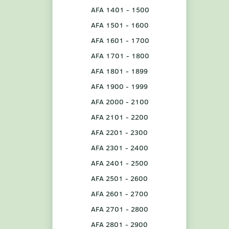
AFA 1401 - 1500
AFA 1501 - 1600
AFA 1601 - 1700
AFA 1701 - 1800
AFA 1801 - 1899
AFA 1900 - 1999
AFA 2000 - 2100
AFA 2101 - 2200
AFA 2201 - 2300
AFA 2301 - 2400
AFA 2401 - 2500
AFA 2501 - 2600
AFA 2601 - 2700
AFA 2701 - 2800
AFA 2801 - 2900