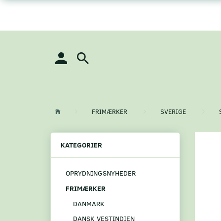
FRIMÆRKER
SVERIGE
KATEGORIER
OPRYDNINGSNYHEDER
FRIMÆRKER
DANMARK
DANSK VESTINDIEN