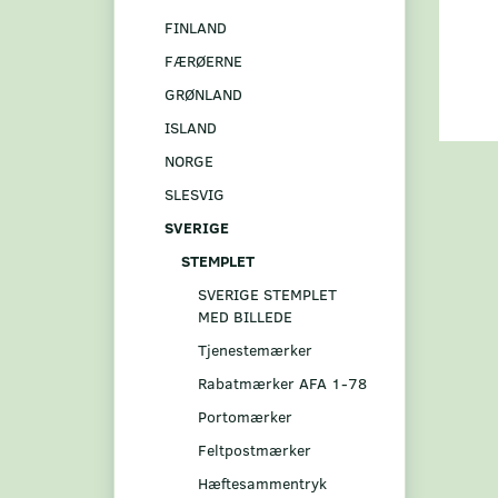
FINLAND
FÆRØERNE
GRØNLAND
ISLAND
NORGE
SLESVIG
SVERIGE
STEMPLET
SVERIGE STEMPLET
MED BILLEDE
Tjenestemærker
Rabatmærker AFA 1-78
Portomærker
Feltpostmærker
Hæftesammentryk