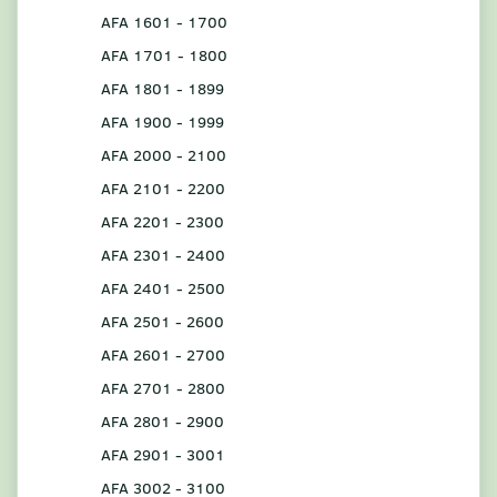
AFA 1601 - 1700
AFA 1701 - 1800
AFA 1801 - 1899
AFA 1900 - 1999
AFA 2000 - 2100
AFA 2101 - 2200
AFA 2201 - 2300
AFA 2301 - 2400
AFA 2401 - 2500
AFA 2501 - 2600
AFA 2601 - 2700
AFA 2701 - 2800
AFA 2801 - 2900
AFA 2901 - 3001
AFA 3002 - 3100