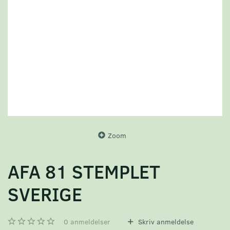
Zoom
AFA 81 STEMPLET
SVERIGE
0
anmeldelser
Skriv anmeldelse