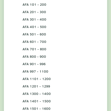
AFA 101 - 200
AFA 201 - 300
AFA 301 - 400
AFA 401 - 500
AFA 501 - 600
AFA 601 - 700
AFA 701 - 800
AFA 800 - 900
AFA 901 - 996
AFA 997 - 1100
AFA 1101 - 1200
AFA 1201 - 1299
AFA 1300 - 1400
AFA 1401 - 1500
AFA 1501 - 1600