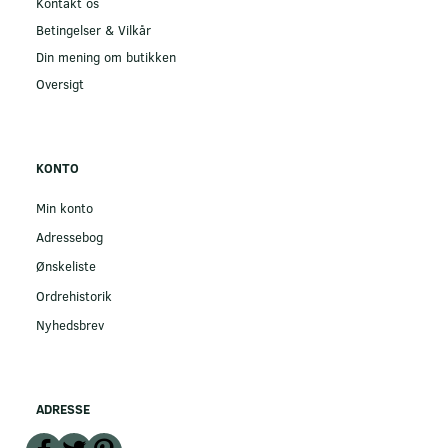
Kontakt os
Betingelser & Vilkår
Din mening om butikken
Oversigt
KONTO
Min konto
Adressebog
Ønskeliste
Ordrehistorik
Nyhedsbrev
ADRESSE